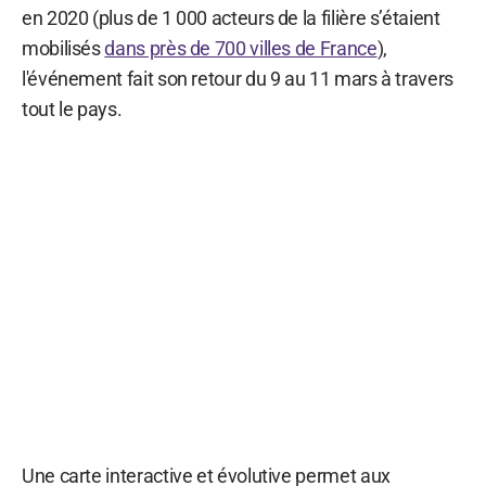
en 2020 (plus de 1 000 acteurs de la filière s’étaient
mobilisés
dans près de 700 villes de France
),
l'événement fait son retour du 9 au 11 mars à travers
tout le pays.
Une carte interactive et évolutive permet aux