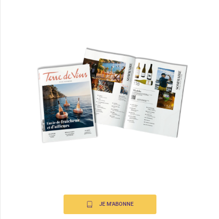
JE M'ABONNE