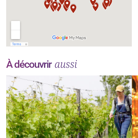
aussi
À découvrir