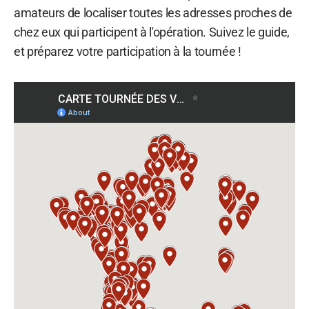
amateurs de localiser toutes les adresses proches de
chez eux qui participent à l'opération. Suivez le guide,
et préparez votre participation à la tournée !