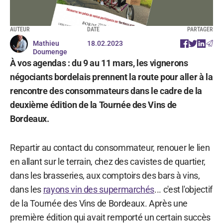
AUTEUR
DATE
PARTAGER
Mathieu
18.02.2023
Doumenge
À vos agendas : du 9 au 11 mars, les vignerons
négociants bordelais prennent la route pour aller à la
rencontre des consommateurs dans le cadre de la
deuxième édition de la Tournée des Vins de
Bordeaux.
Repartir au contact du consommateur, renouer le lien
en allant sur le terrain, chez des cavistes de quartier,
dans les brasseries, aux comptoirs des bars à vins,
dans les
rayons vin des supermarchés
... c'est l'objectif
de la Tournée des Vins de Bordeaux. Après une
première édition qui avait remporté un certain succès