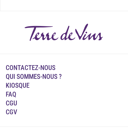
CONTACTEZ-NOUS
QUI SOMMES-NOUS ?
KIOSQUE
FAQ
CGU
CGV