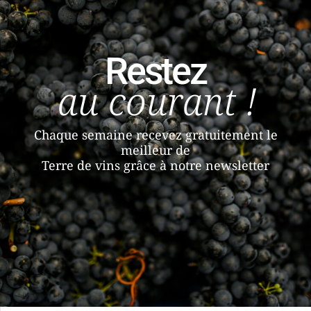
Restez
au courant !
Chaque semaine recevez gratuitement le
meilleur de
Terre de vins grâce à notre newsletter