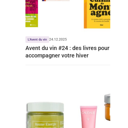
24.12.2025
L'Avent du vin
Avent du vin #24 : des livres pour
accompagner votre hiver