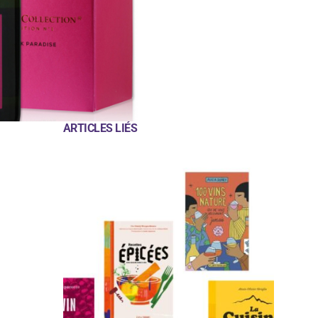
ARTICLES LIÉS