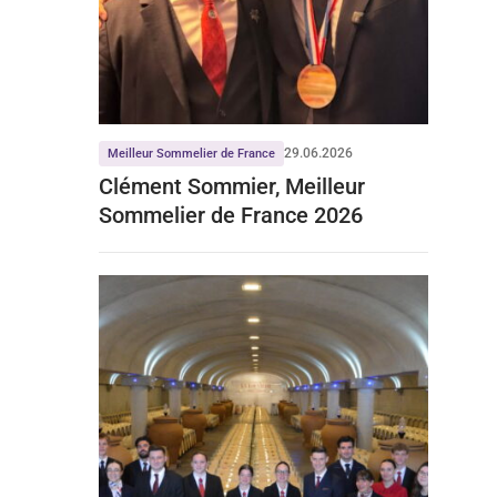
29.06.2026
Meilleur Sommelier de France
Clément Sommier, Meilleur
Sommelier de France 2026