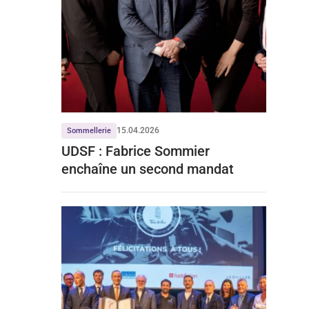
15.04.2026
Sommellerie
UDSF : Fabrice Sommier
enchaîne un second mandat