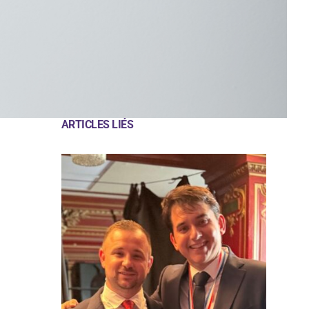
ARTICLES LIÉS