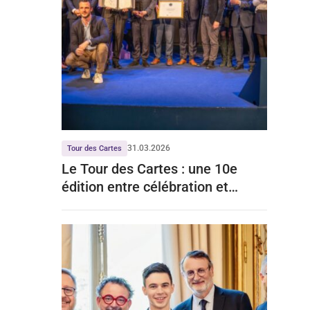
31.03.2026
Tour des Cartes
Le Tour des Cartes : une 10e
édition entre célébration et
émotion