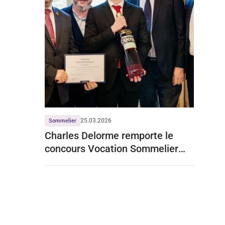
25.03.2026
Sommelier
Charles Delorme remporte le
concours Vocation Sommelier
2026