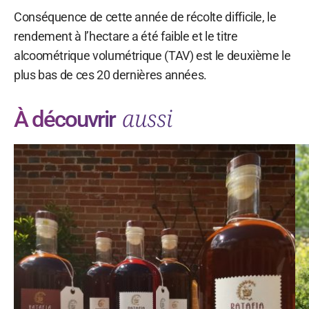
Conséquence de cette année de récolte difficile, le
rendement à l’hectare a été faible et le titre
alcoométrique volumétrique (TAV) est le deuxième le
plus bas de ces 20 dernières années.
aussi
À découvrir