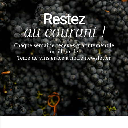
Restez
au courant !
Chaque semaine recevez gratuitement le
meilleur de
Terre de vins grâce à notre newsletter