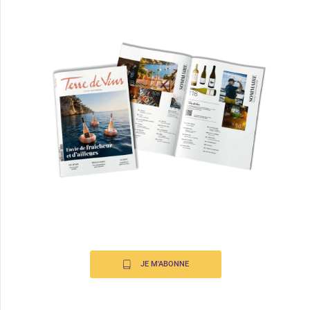
JE M'ABONNE