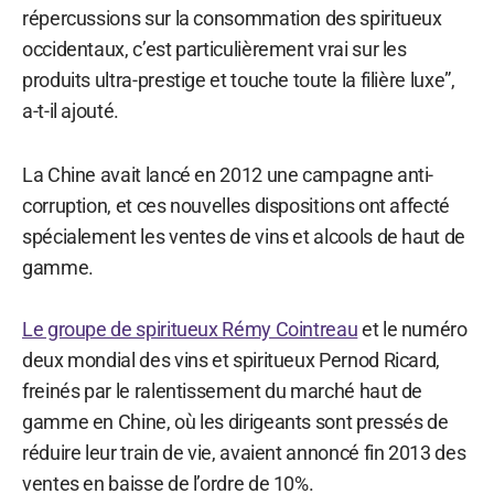
répercussions sur la consommation des spiritueux
occidentaux, c’est particulièrement vrai sur les
produits ultra-prestige et touche toute la filière luxe”,
a-t-il ajouté.
La Chine avait lancé en 2012 une campagne anti-
corruption, et ces nouvelles dispositions ont affecté
spécialement les ventes de vins et alcools de haut de
gamme.
Le groupe de spiritueux Rémy Cointreau
et le numéro
deux mondial des vins et spiritueux Pernod Ricard,
freinés par le ralentissement du marché haut de
gamme en Chine, où les dirigeants sont pressés de
réduire leur train de vie, avaient annoncé fin 2013 des
ventes en baisse de l’ordre de 10%.