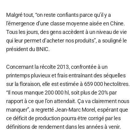
Malgré tout, “on reste confiants parce qu’il y a
l’émergence d’une classe moyenne aisée en Chine.
Tous les jours, des gens accèdent à un niveau de vie
qui leur permet d’acheter nos produits”, a souligné le
président du BNIC.
Concernant la récolte 2013, confrontée à un
printemps pluvieux et frais entraînant des séquelles
sur la floraison, elle est estimée à 659 000 hectolitres.
“Il nous manque 200 000 hl, soit plus de 20% par
rapport à ce que l’on attendait. Ça va clairement nous
manquer”, a regretté Jean-Marc Morel, espérant que
ce déficit de production pourra être corrigé par les
définitions de rendement dans les années à venir.