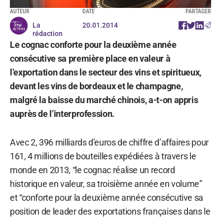
AUTEUR
DATE
PARTAGER
La
20.01.2014
rédaction
Le cognac conforte pour la deuxième année
consécutive sa première place en valeur à
l’exportation dans le secteur des vins et spiritueux,
devant les vins de bordeaux et le champagne,
malgré la baisse du marché chinois, a-t-on appris
auprès de l’interprofession.
Avec 2, 396 milliards d’euros de chiffre d’affaires pour
161, 4 millions de bouteilles expédiées à travers le
monde en 2013, “le cognac réalise un record
historique en valeur, sa troisième année en volume”
et “conforte pour la deuxième année consécutive sa
position de leader des exportations françaises dans le