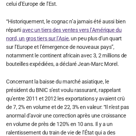
celui d’Europe de l’Est.
“Historiquement, le cognac n’a jamais été aussi bien
réparti
avec un tiers des ventes vers l’Amérique du
nord, un gros tiers sur l’Asie
, un peu plus d’un quart
sur l’Europe et l’émergence de nouveaux pays”,
notamment le continent africain avec 3, 2 millions de
bouteilles expédiées, a déclaré Jean-Marc Morel.
Concernant la baisse du marché asiatique, le
président du BNIC s’est voulu rassurant, rappelant
qu’entre 2011 et 2012 les exportations y avaient crû
de 7, 2% en volume et de 22, 3% en valeur: “Il n’est pas
anormal d’avoir une correction après une croissance
en volume de près de 120% en 10 ans. Il y a un
ralentissement du train de vie de l’État qui a des