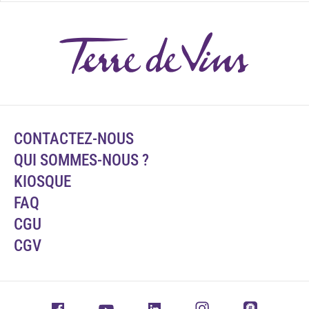
CONTACTEZ-NOUS
QUI SOMMES-NOUS ?
KIOSQUE
FAQ
CGU
CGV