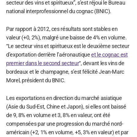
secteur des vins et spiritueux”, s’est réjoui le Bureau
national interprofessionnel du cognac (BNIC).
Par rapport à 2012, ces résultats sont stables en
valeur (+0, 2%), malgré une baisse de 4% en volume.
“Le secteur vins et spiritueux est le deuxième secteur
d’exportation derrière l’aéronautique
et le cognac est
premier dans le second secteur
“, devant les vins de
bordeaux et le champagne, s’est félicité Jean-Marc
Morel, président du BNIC.
Les exportations en direction du marché asiatique
(Asie du Sud-Est, Chine et Japon), si elles ont baissé
de 9, 8% en volume et 3, 8% en valeur, ont été
compensées par une progression du marché nord-
américain (+2, 1% en volume, +5, 3% en valeur) et par