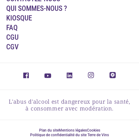
QUI SOMMES-NOUS ?
KIOSQUE
FAQ
CGU
CGV
L'abus d'alcool est dangereux pour la santé,
à consommer avec modération.
Plan du site
Mentions légales
Cookies
Politique de confidentialité du site Terre de Vins