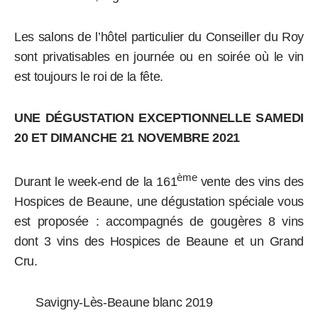
Les salons de l’hôtel particulier du Conseiller du Roy
sont privatisables en journée ou en soirée où le vin
est toujours le roi de la fête.
UNE DÉGUSTATION EXCEPTIONNELLE SAMEDI
20 ET DIMANCHE 21 NOVEMBRE 2021
ème
Durant le week-end de la 161
vente des vins des
Hospices de Beaune, une dégustation spéciale vous
est proposée : accompagnés de gougères 8 vins
dont 3 vins des Hospices de Beaune et un Grand
Cru.
Savigny-Lès-Beaune blanc 2019