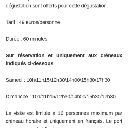
dégustation sont offerts pour cette dégustation.
Tarif : 49 euros/personne
Durée : 60 minutes
Sur réservation
et uniquement aux créneaux
indiqués ci-dessous
Samedi : 10h/11h15/12h30/14h00/15h30/17h30
Dimanche : 10h/11h15/12h30/14h00/15h30/17h30
La visite est limitée à 16 personnes maximum par
créneau horaire et uniquement en français.
Le port