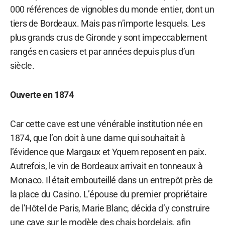
000 références de vignobles du monde entier, dont un
tiers de Bordeaux. Mais pas n’importe lesquels. Les
plus grands crus de Gironde y sont impeccablement
rangés en casiers et par années depuis plus d’un
siècle.
Ouverte en 1874
Car cette cave est une vénérable institution née en
1874, que l’on doit à une dame qui souhaitait à
l’évidence que Margaux et Yquem reposent en paix.
Autrefois, le vin de Bordeaux arrivait en tonneaux à
Monaco. Il était embouteillé dans un entrepôt près de
la place du Casino. L’épouse du premier propriétaire
de l’Hôtel de Paris, Marie Blanc, décida d’y construire
une cave sur le modèle des chais bordelais, afin