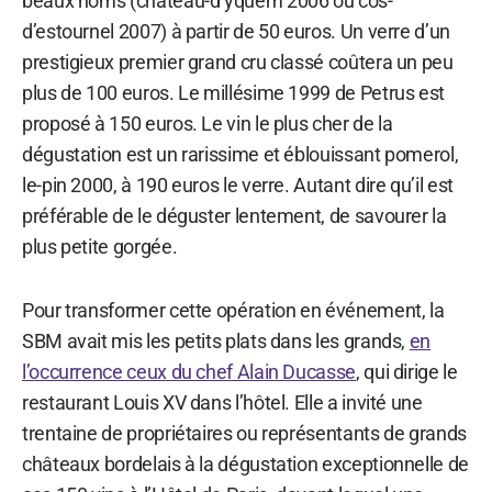
beaux noms (château-d’yquem 2006 ou cos-
d’estournel 2007) à partir de 50 euros. Un verre d’un
prestigieux premier grand cru classé coûtera un peu
plus de 100 euros. Le millésime 1999 de Petrus est
proposé à 150 euros. Le vin le plus cher de la
dégustation est un rarissime et éblouissant pomerol,
le-pin 2000, à 190 euros le verre. Autant dire qu’il est
préférable de le déguster lentement, de savourer la
plus petite gorgée.
Pour transformer cette opération en événement, la
SBM avait mis les petits plats dans les grands,
en
l’occurrence ceux du chef Alain Ducasse
, qui dirige le
restaurant Louis XV dans l’hôtel. Elle a invité une
trentaine de propriétaires ou représentants de grands
châteaux bordelais à la dégustation exceptionnelle de