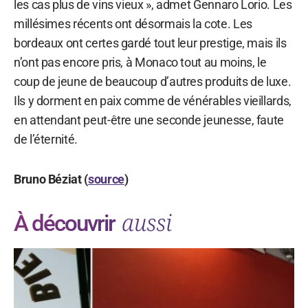
les cas plus de vins vieux », admet Gennaro Lorio. Les
millésimes récents ont désormais la cote. Les
bordeaux ont certes gardé tout leur prestige, mais ils
n’ont pas encore pris, à Monaco tout au moins, le
coup de jeune de beaucoup d’autres produits de luxe.
Ils y dorment en paix comme de vénérables vieillards,
en attendant peut-être une seconde jeunesse, faute
de l’éternité.
Bruno Béziat (
source
)
aussi
À découvrir