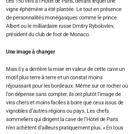
ces 150 vins à l’Hôtel de Paris, devant lequel une
vigne éphémère a été plantée. Le tout en présence
de personnalités monégasques comme le prince
Albert ou le milliardaire russe Dmitry Rybolovlev,
président du club de foot de Monaco.
Une image à changer
Mais il y a derrière la mise en valeur de cette cave un
motif plus terre à terre et un constat moins
réjouissant pour les bordeaux. Même sur ce rocher où
l’on dépense sans compter, ils ont plutôt l’image de
vins chers et moins faciles à boire que ceux issus de
vignobles d’autres régions ou pays. Les chefs
sommeliers qui dirigent la cave de l’Hôtel de Paris
n’en achètent d’ailleurs pratiquement plus. « En tous