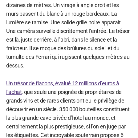
dizaines de mètres. Un virage à angle droit et les
murs passent du blanc à un rouge bordeaux. La
lumière se tamise. Une solide grille noire apparaît.
Une caméra surveille discrètement l’entrée. Le trésor
est là, juste derrière, à l’abri, dans le silence et la
fraîcheur. Il se moque des brûlures du soleil et du
tumulte des Ferrari qui rugissent quelques mètres au-
dessus.
Un trésor de flacons, évalué 12 millions d’euros à
l’achat
, que seule une poignée de propriétaires de
grands vins et de rares clients ont eu le privilège de
découvrir en un siècle. 350 000 bouteilles constituent
la plus grande cave privée d’hôtel au monde, et
certainement la plus prestigieuse, si l’on en juge par
les étiquettes. Cet incroyable souterrain propose 6