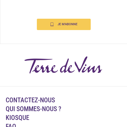
JE M'ABONNE
CONTACTEZ-NOUS
QUI SOMMES-NOUS ?
KIOSQUE
FAQ