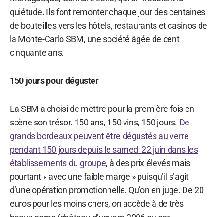
quiétude. Ils font remonter chaque jour des centaines
de bouteilles vers les hôtels, restaurants et casinos de
la Monte-Carlo SBM, une société âgée de cent
cinquante ans.
150 jours pour déguster
La SBM a choisi de mettre pour la première fois en
scène son trésor. 150 ans, 150 vins, 150 jours.
De
grands bordeaux peuvent être dégustés au verre
pendant 150 jours depuis le samedi 22 juin dans les
établissements du groupe
, à des prix élevés mais
pourtant « avec une faible marge » puisqu’il s’agit
d’une opération promotionnelle. Qu’on en juge. De 20
euros pour les moins chers, on accède à de très