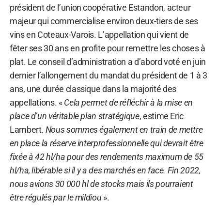
président de l’union coopérative Estandon, acteur
majeur qui commercialise environ deux-tiers de ses
vins en Coteaux-Varois. L’appellation qui vient de
fêter ses 30 ans en profite pour remettre les choses à
plat. Le conseil d’administration a d’abord voté en juin
dernier l’allongement du mandat du président de 1 à 3
ans, une durée classique dans la majorité des
appellations. «
Cela permet de réfléchir à la mise en
place d’un véritable plan stratégique
, estime Eric
Lambert.
Nous sommes également en train de mettre
en place la réserve interprofessionnelle qui devrait être
fixée à 42 hl/ha pour des rendements maximum de 55
hl/ha, libérable si il y a des marchés en face. Fin 2022,
nous avions 30 000 hl de stocks mais ils pourraient
être régulés par le mildiou
».