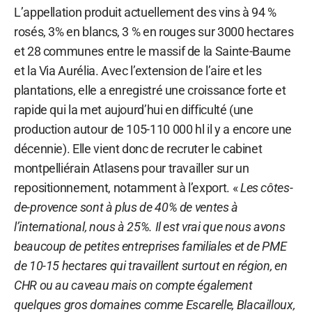
L’appellation produit actuellement des vins à 94 %
rosés, 3% en blancs, 3 % en rouges sur 3000 hectares
et 28 communes entre le massif de la Sainte-Baume
et la Via Aurélia. Avec l’extension de l’aire et les
plantations, elle a enregistré une croissance forte et
rapide qui la met aujourd’hui en difficulté (une
production autour de 105-110 000 hl il y a encore une
décennie). Elle vient donc de recruter le cabinet
montpelliérain Atlasens pour travailler sur un
repositionnement, notamment à l’export. «
Les côtes-
de-provence sont à plus de 40% de ventes à
l’international, nous à 25%. Il est vrai que nous avons
beaucoup de petites entreprises familiales et de PME
de 10-15 hectares qui travaillent surtout en région, en
CHR ou au caveau mais on compte également
quelques gros domaines comme Escarelle, Blacailloux,