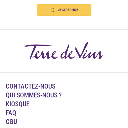
JE M'ABONNE
CONTACTEZ-NOUS
QUI SOMMES-NOUS ?
KIOSQUE
FAQ
CGU