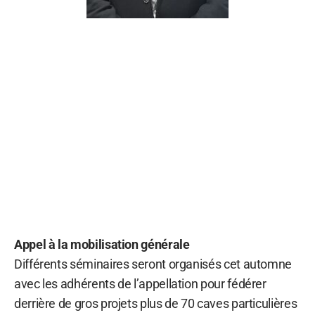
Appel à la mobilisation générale
Différents séminaires seront organisés cet automne
avec les adhérents de l’appellation pour fédérer
derrière de gros projets plus de 70 caves particulières