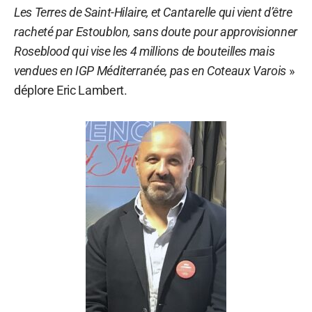
Les Terres de Saint-Hilaire, et Cantarelle qui vient d’être
racheté par Estoublon, sans doute pour approvisionner
Roseblood qui vise les 4 millions de bouteilles mais
vendues en IGP Méditerranée, pas en Coteaux Varois
»
déplore Eric Lambert.