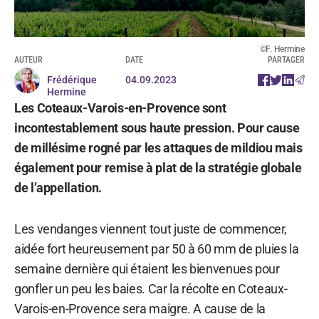
©F. Hermine
AUTEUR
DATE
PARTAGER
Frédérique
04.09.2023
Hermine
Les Coteaux-Varois-en-Provence sont
incontestablement sous haute pression. Pour cause
de millésime rogné par les attaques de mildiou mais
également pour remise à plat de la stratégie globale
de l’appellation.
Les vendanges viennent tout juste de commencer,
aidée fort heureusement par 50 à 60 mm de pluies la
semaine dernière qui étaient les bienvenues pour
gonfler un peu les baies. Car la récolte en Coteaux-
Varois-en-Provence sera maigre. A cause de la