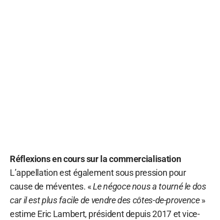
Réflexions en cours sur la commercialisation
L’appellation est également sous pression pour
cause de méventes. «
Le négoce nous a tourné le dos
car il est plus facile de vendre des côtes-de-provence
»
estime Eric Lambert, président depuis 2017 et vice-