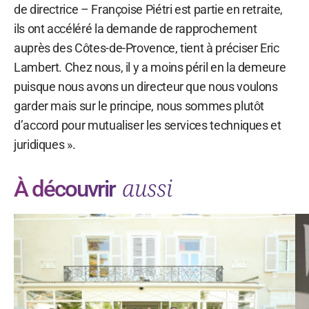
de directrice – Françoise Piétri est partie en retraite,
ils ont accéléré la demande de rapprochement
auprès des Côtes-de-Provence, tient à préciser Eric
Lambert. Chez nous, il y a moins péril en la demeure
puisque nous avons un directeur que nous voulons
garder mais sur le principe, nous sommes plutôt
d’accord pour mutualiser les services techniques et
juridiques ».
aussi
À découvrir