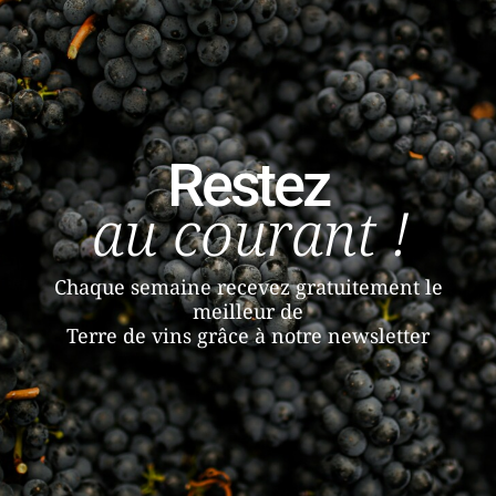
Restez
au courant !
Chaque semaine recevez gratuitement le
meilleur de
Terre de vins grâce à notre newsletter