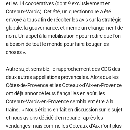
et les 14 coopératives (dont 9 exclusivement en
Coteaux-Varois). Cet été, un questionnaire a été
envoyé à tous afin de récolter les avis sur la stratégie
globale, la gouvernance, et même un changement de
nom. Un appel à la mobilisation « pour redire que l’on
a besoin de tout le monde pour faire bouger les
choses ».
Autre sujet sensible, le rapprochement des ODG des
deux autres appellations provençales. Alors que les
Côtes-de-Provence et les Coteaux-d’Aix-en-Provence
ont déjà annoncé leurs fiançailles en août, les
Coteaux-Varois-en-Provence semblaient être à la
traîne. « Nous étions en fait en discussion sur le sujet
et nous avions décidé d’en reparler après les
vendanges mais comme les Coteaux-d’Aix n’ont plus