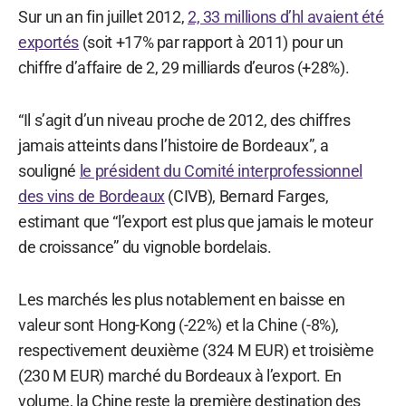
Sur un an fin juillet 2012,
2, 33 millions d’hl avaient été
exportés
(soit +17% par rapport à 2011) pour un
chiffre d’affaire de 2, 29 milliards d’euros (+28%).
“Il s’agit d’un niveau proche de 2012, des chiffres
jamais atteints dans l’histoire de Bordeaux”, a
souligné
le président du Comité interprofessionnel
des vins de Bordeaux
(CIVB), Bernard Farges,
estimant que “l’export est plus que jamais le moteur
de croissance” du vignoble bordelais.
Les marchés les plus notablement en baisse en
valeur sont Hong-Kong (-22%) et la Chine (-8%),
respectivement deuxième (324 M EUR) et troisième
(230 M EUR) marché du Bordeaux à l’export. En
volume, la Chine reste la première destination des