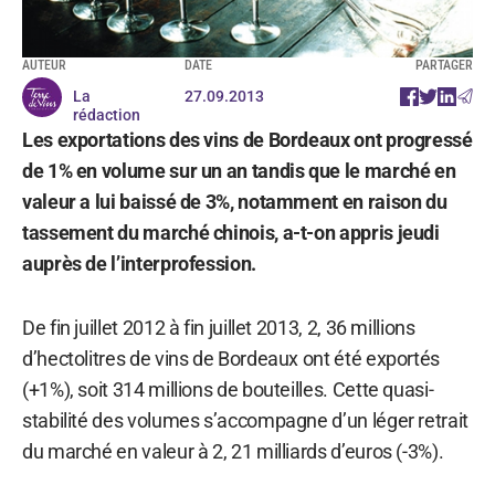
AUTEUR
DATE
PARTAGER
La
27.09.2013
rédaction
Les exportations des vins de Bordeaux ont progressé
de 1% en volume sur un an tandis que le marché en
valeur a lui baissé de 3%, notamment en raison du
tassement du marché chinois, a-t-on appris jeudi
auprès de l’interprofession.
De fin juillet 2012 à fin juillet 2013, 2, 36 millions
d’hectolitres de vins de Bordeaux ont été exportés
(+1%), soit 314 millions de bouteilles. Cette quasi-
stabilité des volumes s’accompagne d’un léger retrait
du marché en valeur à 2, 21 milliards d’euros (-3%).