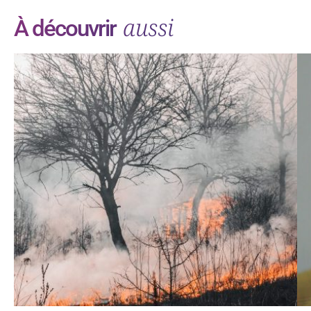
aussi
À découvrir