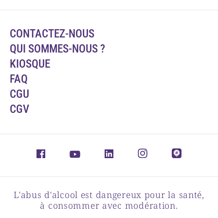
CONTACTEZ-NOUS
QUI SOMMES-NOUS ?
KIOSQUE
FAQ
CGU
CGV
L'abus d'alcool est dangereux pour la santé,
à consommer avec modération.