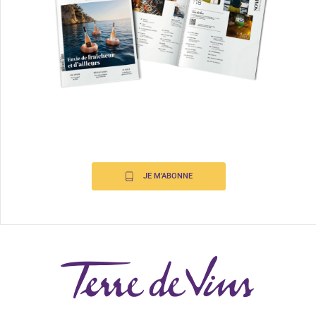
JE M'ABONNE