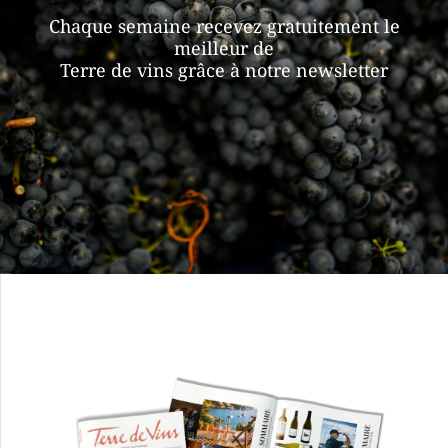
Chaque semaine recevez gratuitement le
meilleur de
Terre de vins grâce à notre newsletter