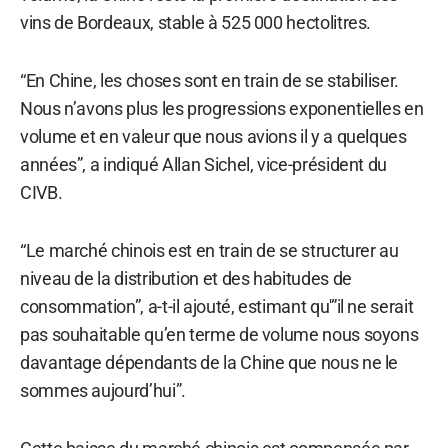
vins de Bordeaux, stable à 525 000 hectolitres.
“En Chine, les choses sont en train de se stabiliser.
Nous n’avons plus les progressions exponentielles en
volume et en valeur que nous avions il y a quelques
années”, a indiqué Allan Sichel, vice-président du
CIVB.
“Le marché chinois est en train de se structurer au
niveau de la distribution et des habitudes de
consommation”, a-t-il ajouté, estimant qu'”il ne serait
pas souhaitable qu’en terme de volume nous soyons
davantage dépendants de la Chine que nous ne le
sommes aujourd’hui”.