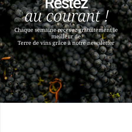
Restez
au courant !
Chaque semaine recevez gratuitement le
meilleur de
Terre de vins grâce à notre newsletter