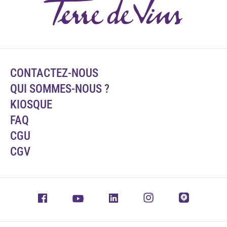
CONTACTEZ-NOUS
QUI SOMMES-NOUS ?
KIOSQUE
FAQ
CGU
CGV