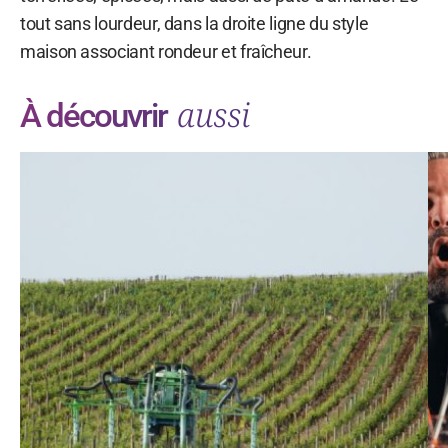
tout sans lourdeur, dans la droite ligne du style
maison associant rondeur et fraîcheur.
aussi
À découvrir