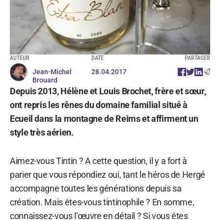
AUTEUR
DATE
PARTAGER
Jean-Michel
28.04.2017
Brouard
Depuis 2013, Hélène et Louis Brochet, frère et sœur,
ont repris les rênes du domaine familial situé à
Ecueil dans la montagne de Reims et affirment un
style très aérien.
Aimez-vous Tintin ? A cette question, il y a fort à
parier que vous répondiez oui, tant le héros de Hergé
accompagne toutes les générations depuis sa
création. Mais êtes-vous tintinophile ? En somme,
connaissez-vous l’œuvre en détail ? Si vous êtes