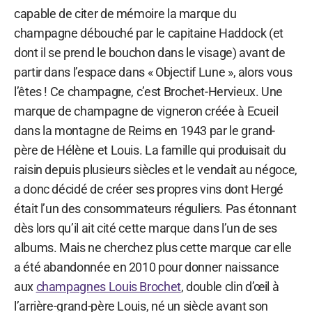
capable de citer de mémoire la marque du
champagne débouché par le capitaine Haddock (et
dont il se prend le bouchon dans le visage) avant de
partir dans l’espace dans « Objectif Lune », alors vous
l’êtes ! Ce champagne, c’est Brochet-Hervieux. Une
marque de champagne de vigneron créée à Ecueil
dans la montagne de Reims en 1943 par le grand-
père de Hélène et Louis. La famille qui produisait du
raisin depuis plusieurs siècles et le vendait au négoce,
a donc décidé de créer ses propres vins dont Hergé
était l’un des consommateurs réguliers. Pas étonnant
dès lors qu’il ait cité cette marque dans l’un de ses
albums. Mais ne cherchez plus cette marque car elle
a été abandonnée en 2010 pour donner naissance
aux
champagnes Louis Brochet
, double clin d’œil à
l’arrière-grand-père Louis, né un siècle avant son