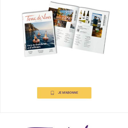
JE M'ABONNE