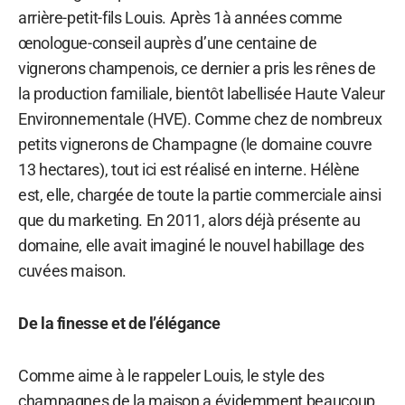
arrière-petit-fils Louis. Après 1à années comme
œnologue-conseil auprès d’une centaine de
vignerons champenois, ce dernier a pris les rênes de
la production familiale, bientôt labellisée Haute Valeur
Environnementale (HVE). Comme chez de nombreux
petits vignerons de Champagne (le domaine couvre
13 hectares), tout ici est réalisé en interne. Hélène
est, elle, chargée de toute la partie commerciale ainsi
que du marketing. En 2011, alors déjà présente au
domaine, elle avait imaginé le nouvel habillage des
cuvées maison.
De la finesse et de l’élégance
Comme aime à le rappeler Louis, le style des
champagnes de la maison a évidemment beaucoup