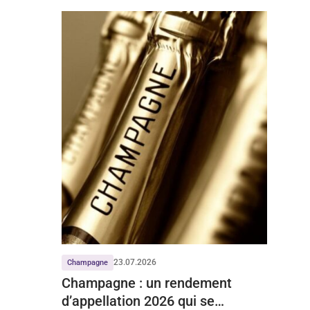
23.07.2026
Champagne
Champagne : un rendement
d’appellation 2026 qui se