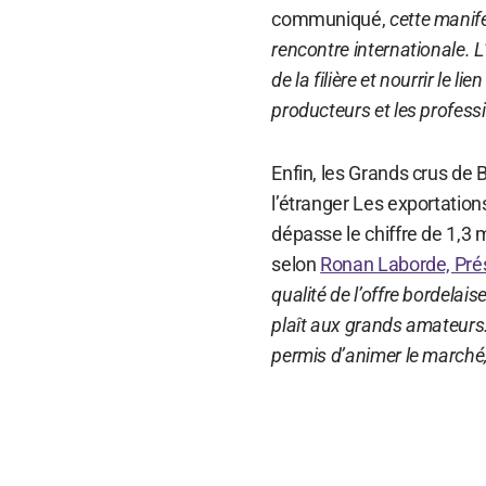
communiqué,
cette manife
rencontre internationale. L
de la filière et nourrir le 
producteurs et les profess
Enfin, les Grands crus de
l’étranger Les exportation
dépasse le chiffre de 1,3 m
selon
Ronan Laborde, Pré
qualité de l’offre bordelaise
plaît aux grands amateurs.
permis d’animer le marché, 