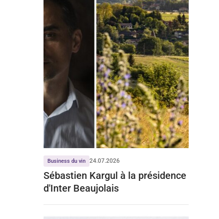
24.07.2026
Business du vin
Sébastien Kargul à la présidence
d'Inter Beaujolais