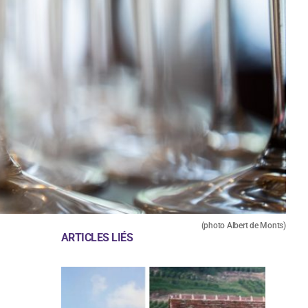
(photo Albert de Monts)
ARTICLES LIÉS