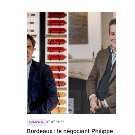
stabilise
07.07.2026
Bordeaux
Bordeaux : le négociant Philippe