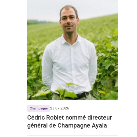
23.07.2026
Champagne
Cédric Roblet nommé directeur
général de Champagne Ayala