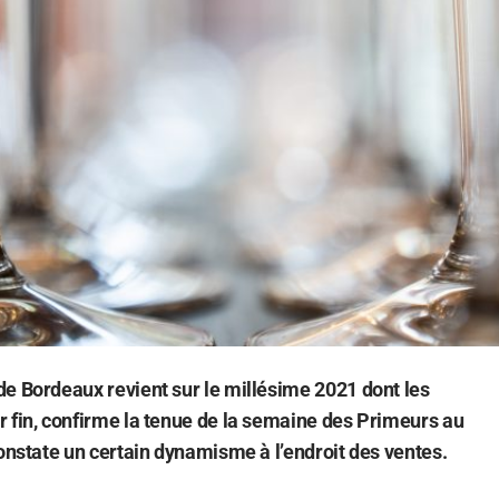
e Bordeaux revient sur le millésime 2021 dont les
 fin, confirme la tenue de la semaine des Primeurs au
constate un certain dynamisme à l’endroit des ventes.