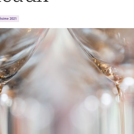
lésime 2021