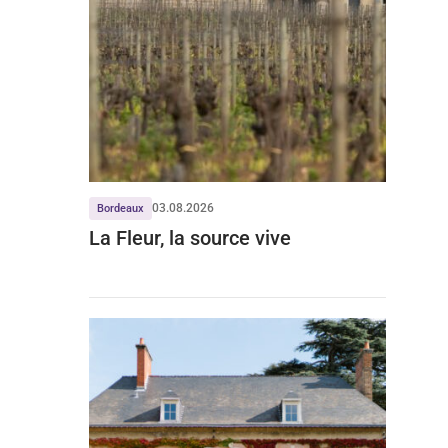
03.08.2026
Bordeaux
La Fleur, la source vive