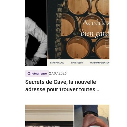
27.07.2026
Œnotourisme
Secrets de Cave, la nouvelle
adresse pour trouver toutes
celles de Grands Chais de France