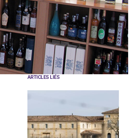
ARTICLES LIÉS