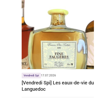
17.07.2026
Vendredi Spi
[Vendredi Spi] Les eaux-de-vie du
Languedoc