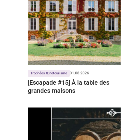
01.08.2026
Trophées Œnotourisme
[Escapade #15] À la table des
grandes maisons