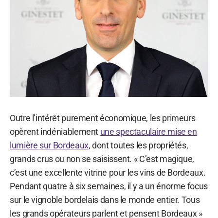
Outre l’intérêt purement économique, les primeurs
opèrent indéniablement
une spectaculaire mise en
lumière sur Bordeaux
, dont toutes les propriétés,
grands crus ou non se saisissent. « C’est magique,
c’est une excellente vitrine pour les vins de Bordeaux.
Pendant quatre à six semaines, il y a un énorme focus
sur le vignoble bordelais dans le monde entier. Tous
les grands opérateurs parlent et pensent Bordeaux »