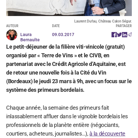
Laurent Dufau, Château Calon Ségur.
AUTEUR
DATE
PARTAGER
Laura
09.03.2017
Bernaulte
Le petit-déjeuner de la filière viti-vinicole (gratuit)
organisé par « Terre de Vins » et le CIVB, en
partenariat avec le Crédit Agricole d’Aquitaine, est
de retour une nouvelle fois à la Cité du Vin
(Bordeaux) le jeudi 23 mars à 9h, avec un focus sur le
système des primeurs bordelais.
Chaque année, la semaine des primeurs fait
inlassablement affluer dans le vignoble bordelais les
professionnels de la planète entière (négociants,
courtiers, acheteurs, journalistes…),
à la découverte