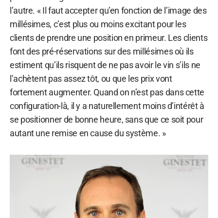
l’autre. « Il faut accepter qu’en fonction de l’image des
millésimes, c’est plus ou moins excitant pour les
clients de prendre une position en primeur. Les clients
font des pré-réservations sur des millésimes où ils
estiment qu’ils risquent de ne pas avoir le vin s’ils ne
l’achètent pas assez tôt, ou que les prix vont
fortement augmenter. Quand on n’est pas dans cette
configuration-là, il y a naturellement moins d’intérêt à
se positionner de bonne heure, sans que ce soit pour
autant une remise en cause du système. »