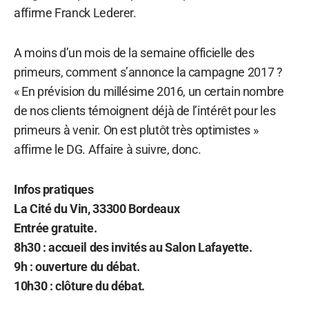
affirme Franck Lederer.
A moins d’un mois de la semaine officielle des
primeurs, comment s’annonce la campagne 2017 ?
« En prévision du millésime 2016, un certain nombre
de nos clients témoignent déjà de l’intérêt pour les
primeurs à venir. On est plutôt très optimistes »
affirme le DG. Affaire à suivre, donc.
Infos pratiques
La Cité du Vin, 33300 Bordeaux
Entrée gratuite.
8h30 : accueil des invités au Salon Lafayette.
9h : ouverture du débat.
10h30 : clôture du débat.