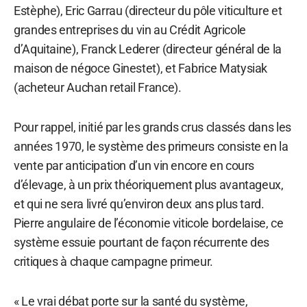
Estèphe), Eric Garrau (directeur du pôle viticulture et
grandes entreprises du vin au Crédit Agricole
d’Aquitaine), Franck Lederer (directeur général de la
maison de négoce Ginestet), et Fabrice Matysiak
(acheteur Auchan retail France).
Pour rappel, initié par les grands crus classés dans les
années 1970, le système des primeurs consiste en la
vente par anticipation d’un vin encore en cours
d’élevage, à un prix théoriquement plus avantageux,
et qui ne sera livré qu’environ deux ans plus tard.
Pierre angulaire de l’économie viticole bordelaise, ce
système essuie pourtant de façon récurrente des
critiques à chaque campagne primeur.
« Le vrai débat porte sur la santé du système,