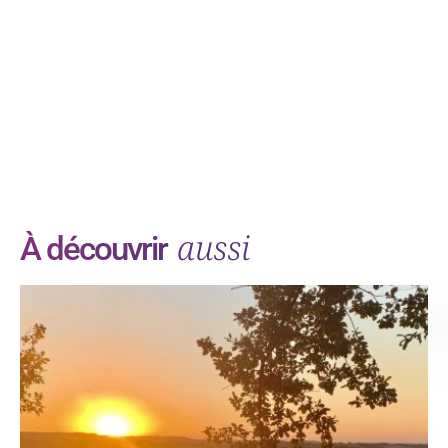
aussi
À découvrir