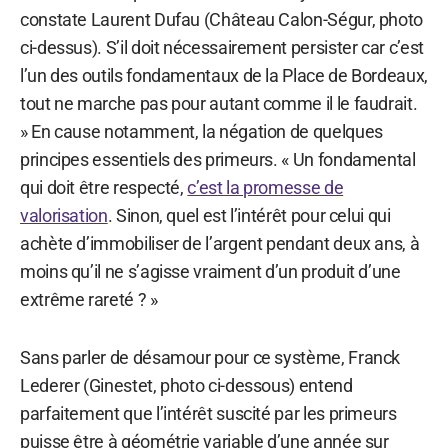
constate Laurent Dufau (Château Calon-Ségur, photo
ci-dessus). S’il doit nécessairement persister car c’est
l’un des outils fondamentaux de la Place de Bordeaux,
tout ne marche pas pour autant comme il le faudrait.
» En cause notamment, la négation de quelques
principes essentiels des primeurs. « Un fondamental
qui doit être respecté,
c’est la promesse de
valorisation
. Sinon, quel est l’intérêt pour celui qui
achète d’immobiliser de l’argent pendant deux ans, à
moins qu’il ne s’agisse vraiment d’un produit d’une
extrême rareté ? »
Sans parler de désamour pour ce système, Franck
Lederer (Ginestet, photo ci-dessous) entend
parfaitement que l’intérêt suscité par les primeurs
puisse être à géométrie variable d’une année sur