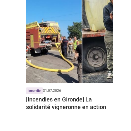
31.07.2026
Incendie
[Incendies en Gironde] La
solidarité vigneronne en action