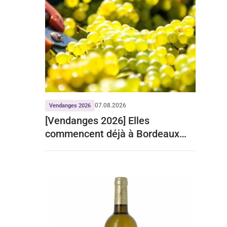
07.08.2026
Vendanges 2026
[Vendanges 2026] Elles
commencent déjà à Bordeaux
pour le crémant