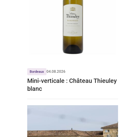
04.08.2026
Bordeaux
Mini-verticale : Château Thieuley
blanc