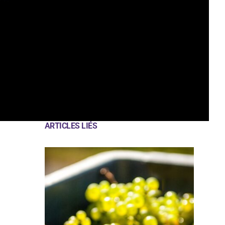
ARTICLES LIÉS