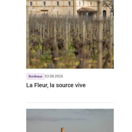
03.08.2026
Bordeaux
La Fleur, la source vive