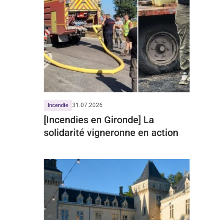
31.07.2026
Incendie
[Incendies en Gironde] La
solidarité vigneronne en action