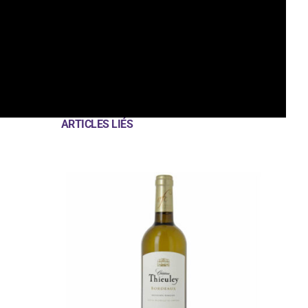
ARTICLES LIÉS