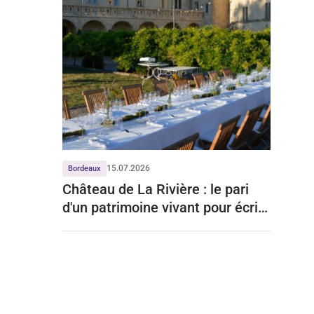
15.07.2026
Bordeaux
Château de La Rivière : le pari
d'un patrimoine vivant pour écrire
un nouveau chapitre