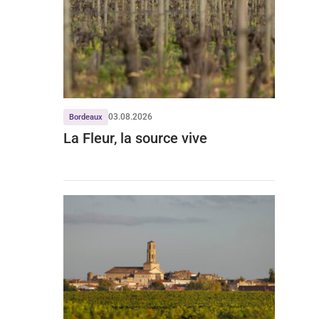
03.08.2026
Bordeaux
La Fleur, la source vive