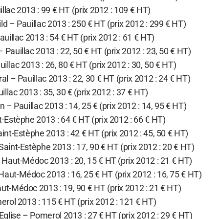
llac 2013 : 99 € HT (prix 2012 : 109 € HT)
 – Pauillac 2013 : 250 € HT (prix 2012 : 299 € HT)
illac 2013 : 54 € HT (prix 2012 : 61 € HT)
auillac 2013 : 22, 50 € HT (prix 2012 : 23, 50 € HT)
llac 2013 : 26, 80 € HT (prix 2012 : 30, 50 € HT)
 – Pauillac 2013 : 22, 30 € HT (prix 2012 : 24 € HT)
llac 2013 : 35, 30 € (prix 2012 : 37 € HT)
– Pauillac 2013 : 14, 25 € (prix 2012 : 14, 95 € HT)
Estèphe 2013 : 64 € HT (prix 2012 : 66 € HT)
nt-Estèphe 2013 : 42 € HT (prix 2012 : 45, 50 € HT)
int-Estèphe 2013 : 17, 90 € HT (prix 2012 : 20 € HT)
Haut-Médoc 2013 : 20, 15 € HT (prix 2012 : 21 € HT)
ut-Médoc 2013 : 16, 25 € HT (prix 2012 : 16, 75 € HT)
-Médoc 2013 : 19, 90 € HT (prix 2012 : 21 € HT)
rol 2013 : 115 € HT (prix 2012 : 121 € HT)
glise – Pomerol 2013 : 27 € HT (prix 2012 : 29 € HT)