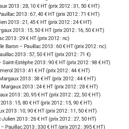
x 2013 : 28, 10 € HT (prix 2012 : 31, 50 € HT)
illac 2013 : 67, 40 € HT (prix 2012 : 71 € HT)
ien 2013 : 21, 45 € HT (prix 2012 : 24 € HT)
ux 2013 : 15, 50 € HT (prix 2012 : 16, 50 € HT)
c 2013 : 29 € HT (prix 2012 : nc)
 Baron – Pauillac 2013 : 60 € HT (prix 2012 : nc)
llac 2013 : 57, 50 € HT (prix 2012 : 71 €)
 Saint-Estèphe 2013 : 90 € HT (prix 2012 : 98 € HT)
merol 2013 : 41 € HT (prix 2012 : 44 € HT)
argaux 2013 : 38 € HT (prix 2012 : 44 € HT)
 Margaux 2013 : 24 € HT (prix 2012 : 28 € HT)
x 2013 : 20, 95 € HT (prix 2012 : 22, 50 € HT)
13 : 15, 80 € HT (prix 2012 : 15, 90 € HT)
 2013 : 10, 90 € HT (prix 2012 : 11, 50 € HT)
ulien 2013 : 26 € HT (prix 2012 : 27, 50 HT)
– Pauillac 2013 : 330 € HT (prix 2012 : 395 € HT)