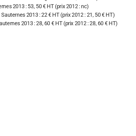
nes 2013 : 53, 50 € HT (prix 2012 : nc)
Sauternes 2013 : 22 € HT (prix 2012 : 21, 50 € HT)
ternes 2013 : 28, 60 € HT (prix 2012 : 28, 60 € HT)