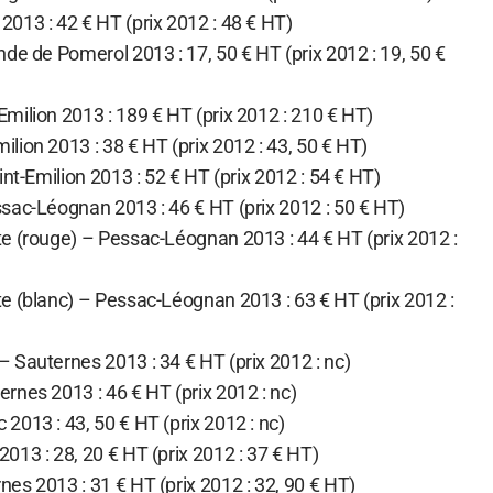
013 : 42 € HT (prix 2012 : 48 € HT)
de de Pomerol 2013 : 17, 50 € HT (prix 2012 : 19, 50 €
milion 2013 : 189 € HT (prix 2012 : 210 € HT)
ion 2013 : 38 € HT (prix 2012 : 43, 50 € HT)
int-Emilion 2013 : 52 € HT (prix 2012 : 54 € HT)
sac-Léognan 2013 : 46 € HT (prix 2012 : 50 € HT)
e (rouge) – Pessac-Léognan 2013 : 44 € HT (prix 2012 :
e (blanc) – Pessac-Léognan 2013 : 63 € HT (prix 2012 :
 Sauternes 2013 : 34 € HT (prix 2012 : nc)
rnes 2013 : 46 € HT (prix 2012 : nc)
2013 : 43, 50 € HT (prix 2012 : nc)
013 : 28, 20 € HT (prix 2012 : 37 € HT)
es 2013 : 31 € HT (prix 2012 : 32, 90 € HT)