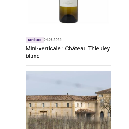
04.08.2026
Bordeaux
Mini-verticale : Château Thieuley
blanc