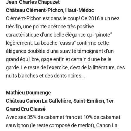
Jean-Charles Chapuzet
Château Clément-Pichon, Haut-Médoc
Clément-Pichon est dans le coup! Ce 2016 a un nez
très fin, une pointe acétone très positive
caractéristique d’une belle élégance qui “pinote”
légèrement. La bouche “cassis” confirme cette
élégance doublée d’une suavité témoignant d’un
grand équilibre, gage enfin et certain d’une belle
garde. Le reste de l’exercice, c’est de la littérature, des
nuits blanches et des dents noires…
Mathieu Doumenge
Château Canon La Gaffelière, Saint-Emilion, 1er
Grand Cru Classé
Avec ses 35% de cabernet franc et 10% de cabernet
sauvignon (le reste composé de merlot), Canon La