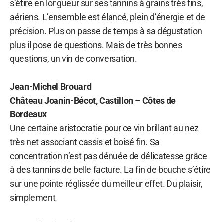
s’étire en longueur sur ses tannins à grains très fins,
aériens. L’ensemble est élancé, plein d’énergie et de
précision. Plus on passe de temps à sa dégustation
plus il pose de questions. Mais de très bonnes
questions, un vin de conversation.
Jean-Michel Brouard
Château Joanin-Bécot, Castillon – Côtes de
Bordeaux
Une certaine aristocratie pour ce vin brillant au nez
très net associant cassis et boisé fin. Sa
concentration n’est pas dénuée de délicatesse grâce
à des tannins de belle facture. La fin de bouche s’étire
sur une pointe réglissée du meilleur effet. Du plaisir,
simplement.