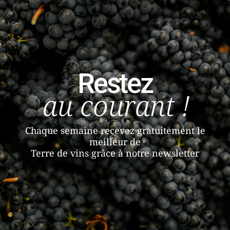
Restez
au courant !
Chaque semaine recevez gratuitement le
meilleur de
Terre de vins grâce à notre newsletter