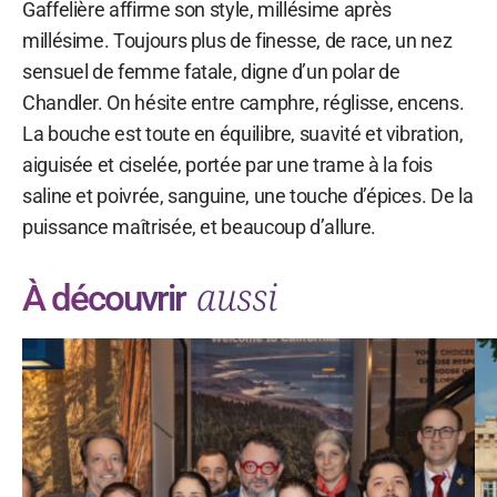
Gaffelière affirme son style, millésime après
millésime. Toujours plus de finesse, de race, un nez
sensuel de femme fatale, digne d’un polar de
Chandler. On hésite entre camphre, réglisse, encens.
La bouche est toute en équilibre, suavité et vibration,
aiguisée et ciselée, portée par une trame à la fois
saline et poivrée, sanguine, une touche d’épices. De la
puissance maîtrisée, et beaucoup d’allure.
aussi
À découvrir