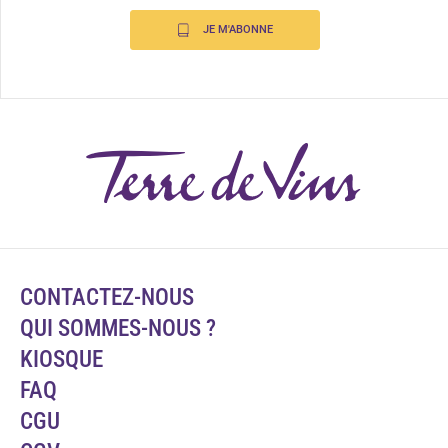
JE M'ABONNE
CONTACTEZ-NOUS
QUI SOMMES-NOUS ?
KIOSQUE
FAQ
CGU