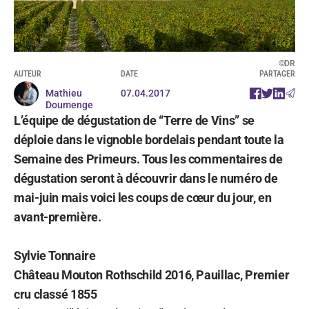
©DR
AUTEUR
DATE
PARTAGER
Mathieu
07.04.2017
Doumenge
L’équipe de dégustation de “Terre de Vins” se
déploie dans le vignoble bordelais pendant toute la
Semaine des Primeurs. Tous les commentaires de
dégustation seront à découvrir dans le numéro de
mai-juin mais voici les coups de cœur du jour, en
avant-première.
Sylvie Tonnaire
Château Mouton Rothschild 2016, Pauillac, Premier
cru classé 1855