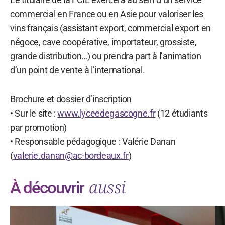
commercial en France ou en Asie pour valoriser les
vins français (assistant export, commercial export en
négoce, cave coopérative, importateur, grossiste,
grande distribution…) ou prendra part à l’animation
d’un point de vente à l’international.
Brochure et dossier d’inscription
• Sur le site :
www.lyceedegascogne.fr
(12 étudiants
par promotion)
• Responsable pédagogique : Valérie Danan
(
valerie.danan@ac-bordeaux.fr
)
aussi
À découvrir