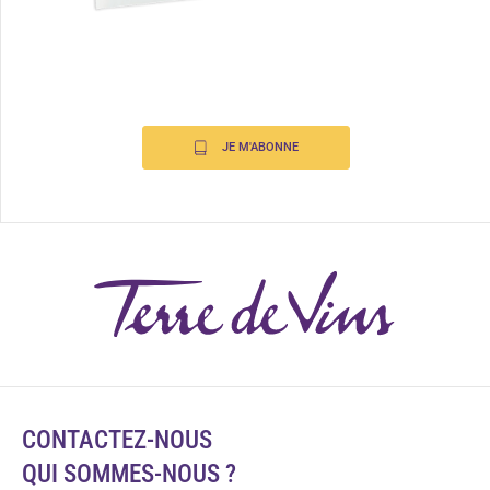
JE M'ABONNE
CONTACTEZ-NOUS
QUI SOMMES-NOUS ?