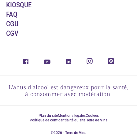
KIOSQUE
FAQ
CGU
CGV
L'abus d'alcool est dangereux pour la santé,
à consommer avec modération.
Plan du site
Mentions légales
Cookies
Politique de confidentialité du site Terre de Vins
©2026 - Terre de Vins