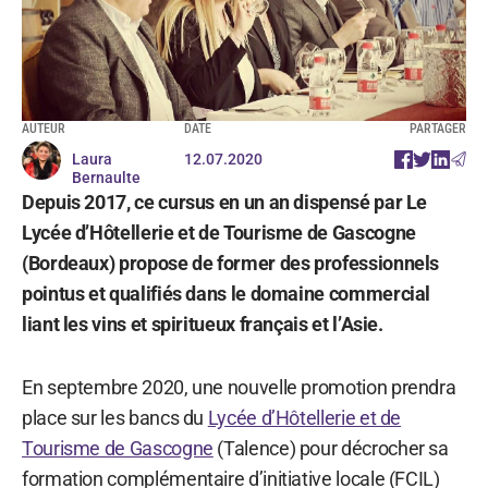
AUTEUR
DATE
PARTAGER
Laura
12.07.2020
Bernaulte
Depuis 2017, ce cursus en un an dispensé par Le
Lycée d’Hôtellerie et de Tourisme de Gascogne
(Bordeaux) propose de former des professionnels
pointus et qualifiés dans le domaine commercial
liant les vins et spiritueux français et l’Asie.
En septembre 2020, une nouvelle promotion prendra
place sur les bancs du
Lycée d’Hôtellerie et de
Tourisme de Gascogne
(Talence) pour décrocher sa
formation complémentaire d’initiative locale (FCIL)