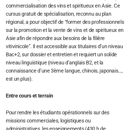
commercialisation des vins et spiritueux en Asie. Ce
cursus gratuit de spécialisation, reconnu au plan
régional, a pour objectif de “former des professionnels
sur la promotion et la vente de vins et de spiritueux en
Asie afin de répondre aux besoins de la filière
vitivinicole”. Il est accessible aux titulaires d’un niveau
Bac+2, sur dossier et entretien et requiert un solide
niveau linguistique (niveau d’anglais B2, et la
connaissance d’une 3ème langue, chinois, japonais…,
est un plus).
Entre cours et terrain
Pour rendre les étudiants opérationnels sur des
missions commerciales, logistiques ou
administratives, les enseignements (430 h de