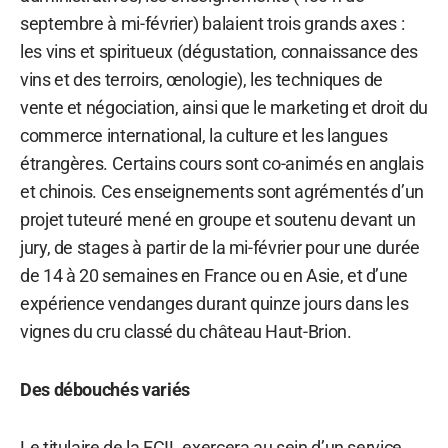
septembre à mi-février) balaient trois grands axes :
les vins et spiritueux (dégustation, connaissance des
vins et des terroirs, œnologie), les techniques de
vente et négociation, ainsi que le marketing et droit du
commerce international, la culture et les langues
étrangères. Certains cours sont co-animés en anglais
et chinois. Ces enseignements sont agrémentés d’un
projet tuteuré mené en groupe et soutenu devant un
jury, de stages à partir de la mi-février pour une durée
de 14 à 20 semaines en France ou en Asie, et d’une
expérience vendanges durant quinze jours dans les
vignes du cru classé du château Haut-Brion.
Des débouchés variés
Le titulaire de la FCIL exercera au sein d’un service