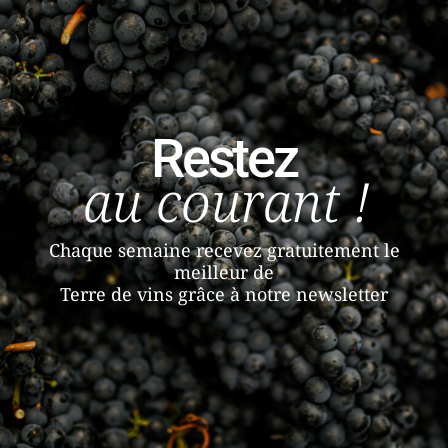
Restez
au courant !
Chaque semaine recevez gratuitement le
meilleur de
Terre de vins grâce à notre newsletter