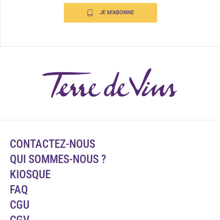
JE M'ABONNE
CONTACTEZ-NOUS
QUI SOMMES-NOUS ?
KIOSQUE
FAQ
CGU