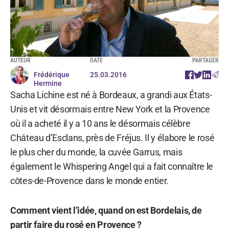
AUTEUR
DATE
PARTAGER
Frédérique
25.03.2016
Hermine
Sacha Lichine est né à Bordeaux, a grandi aux États-
Unis et vit désormais entre New York et la Provence
où il a acheté il y a 10 ans le désormais célèbre
Château d’Esclans, près de Fréjus. Il y élabore le rosé
le plus cher du monde, la cuvée Garrus, mais
également le Whispering Angel qui a fait connaître le
côtes-de-Provence dans le monde entier.
Comment vient l’idée, quand on est Bordelais, de
partir faire du rosé en Provence ?