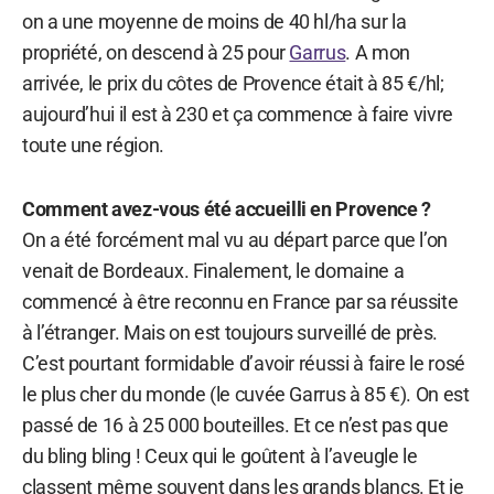
on a une moyenne de moins de 40 hl/ha sur la
propriété, on descend à 25 pour
Garrus
. A mon
arrivée, le prix du côtes de Provence était à 85 €/hl;
aujourd’hui il est à 230 et ça commence à faire vivre
toute une région.
Comment avez-vous été accueilli en Provence ?
On a été forcément mal vu au départ parce que l’on
venait de Bordeaux. Finalement, le domaine a
commencé à être reconnu en France par sa réussite
à l’étranger. Mais on est toujours surveillé de près.
C’est pourtant formidable d’avoir réussi à faire le rosé
le plus cher du monde (le cuvée Garrus à 85 €). On est
passé de 16 à 25 000 bouteilles. Et ce n’est pas que
du bling bling ! Ceux qui le goûtent à l’aveugle le
classent même souvent dans les grands blancs. Et je