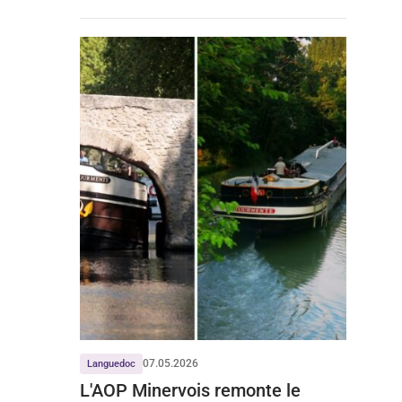
07.05.2026
Languedoc
L'AOP Minervois remonte le