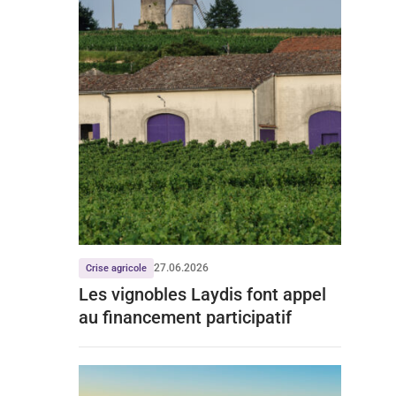
27.06.2026
Crise agricole
Les vignobles Laydis font appel
au financement participatif