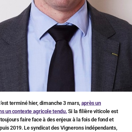
 s’est terminé hier, dimanche 3 mars,
après un
s un contexte agricole tendu.
Si la filière viticole est
toujours faire face à des enjeux à la fois de fond et
epuis 2019. Le syndicat des Vignerons indépendants,