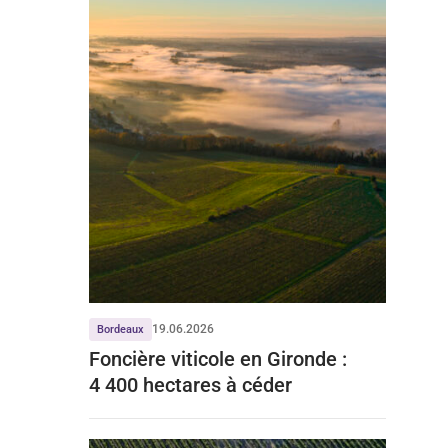
19.06.2026
Bordeaux
Foncière viticole en Gironde :
4 400 hectares à céder