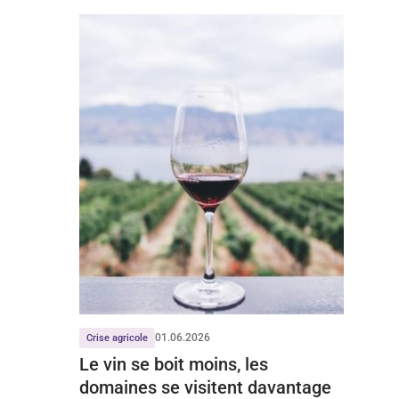
01.06.2026
Crise agricole
Le vin se boit moins, les
domaines se visitent davantage