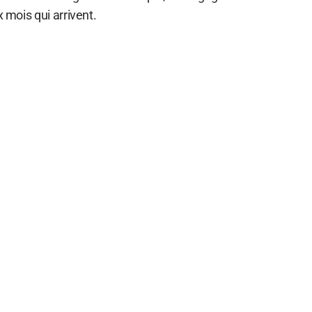
x mois qui arrivent.