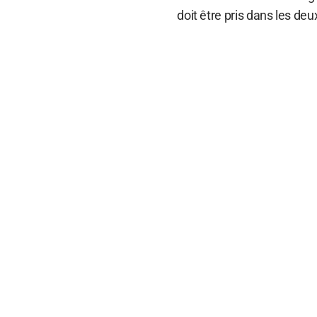
doit être pris dans les deu