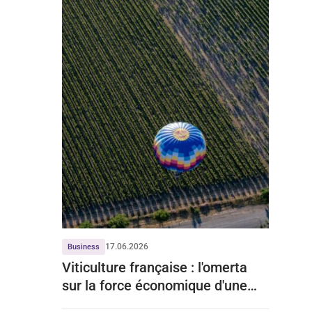
17.06.2026
Business
Viticulture française : l'omerta
sur la force économique d'une
filière