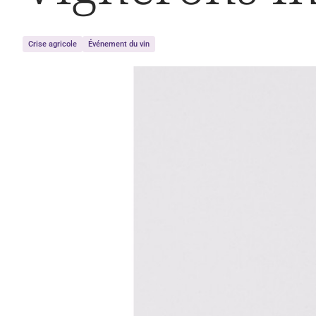
Crise agricole
Événement du vin