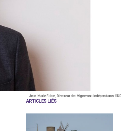
Jean-Marie Fabre, Directeur des Vignerons Indépendants ©DR
ARTICLES LIÉS