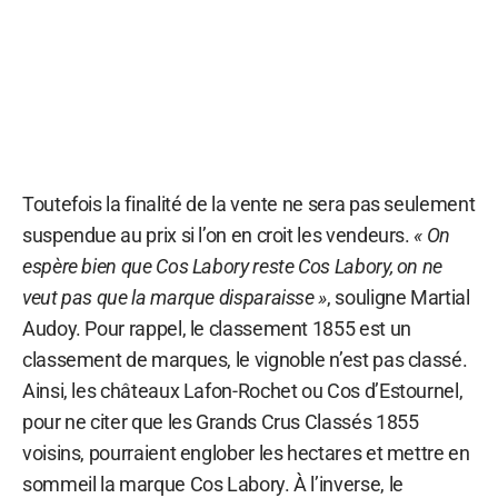
Toutefois la finalité de la vente ne sera pas seulement
suspendue au prix si l’on en croit les vendeurs.
« On
espère bien que Cos Labory reste Cos Labory, on ne
veut pas que la marque disparaisse »
, souligne Martial
Audoy. Pour rappel, le classement 1855 est un
classement de marques, le vignoble n’est pas classé.
Ainsi, les châteaux Lafon-Rochet ou Cos d’Estournel,
pour ne citer que les Grands Crus Classés 1855
voisins, pourraient englober les hectares et mettre en
sommeil la marque Cos Labory. À l’inverse, le