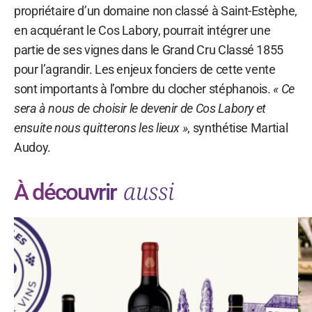
propriétaire d’un domaine non classé à Saint-Estèphe,
en acquérant le Cos Labory, pourrait intégrer une
partie de ses vignes dans le Grand Cru Classé 1855
pour l’agrandir. Les enjeux fonciers de cette vente
sont importants à l’ombre du clocher stéphanois.
« Ce
sera à nous de choisir le devenir de Cos Labory et
ensuite nous quitterons les lieux »
, synthétise Martial
Audoy.
aussi
À découvrir