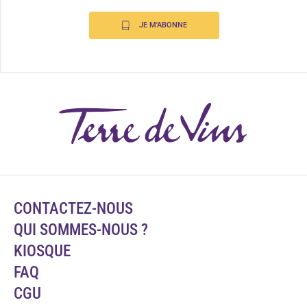
JE M'ABONNE
CONTACTEZ-NOUS
QUI SOMMES-NOUS ?
KIOSQUE
FAQ
CGU