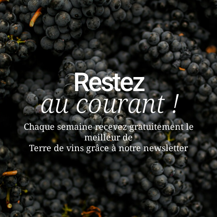
Restez
au courant !
Chaque semaine recevez gratuitement le
meilleur de
Terre de vins grâce à notre newsletter