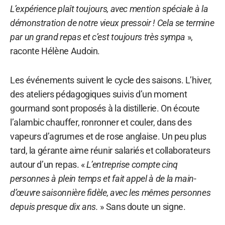
L’expérience plaît toujours, avec mention spéciale à la
démonstration de notre vieux pressoir ! Cela se termine
par un grand repas et c’est toujours très sympa
»,
raconte Hélène Audoin.
Les événements suivent le cycle des saisons. L’hiver,
des ateliers pédagogiques suivis d’un moment
gourmand sont proposés à la distillerie. On écoute
l’alambic chauffer, ronronner et couler, dans des
vapeurs d’agrumes et de rose anglaise. Un peu plus
tard, la gérante aime réunir salariés et collaborateurs
autour d’un repas. «
L’entreprise compte cinq
personnes à plein temps et fait appel à de la main-
d’œuvre saisonnière fidèle, avec les mêmes personnes
depuis presque dix ans.
» Sans doute un signe.