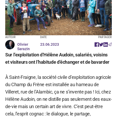
AUTEUR
DATE
PARTAGER
Olivier
23.06.2023
Sarazin
Sur l’exploitation d’Hélène Audoin, salariés, voisins
et visiteurs ont l’habitude d’échanger et de bavarder
À Saint-Fraigne, la société civile d’exploitation agricole
du Champ du Frêne est installée au hameau de
Villeret, rue de l’Alambic, ça ne s’invente pas ! Ici, chez
Hélène Audoin, on ne distille pas seulement des eaux-
de-vie mais un certain art de vivre. C’est peut-être
cela, l’esprit cognac : le dialogue, le partage,