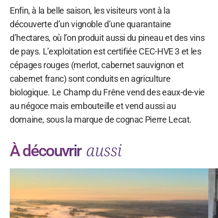
Enfin, à la belle saison, les visiteurs vont à la
découverte d’un vignoble d’une quarantaine
d’hectares, où l’on produit aussi du pineau et des vins
de pays. L’exploitation est certifiée CEC-HVE 3 et les
cépages rouges (merlot, cabernet sauvignon et
cabernet franc) sont conduits en agriculture
biologique. Le Champ du Frêne vend des eaux-de-vie
au négoce mais embouteille et vend aussi au
domaine, sous la marque de cognac Pierre Lecat.
aussi
À découvrir