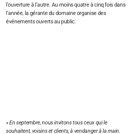
l’ouverture à l’autre. Au moins quatre à cinq fois dans
l’année, la gérante du domaine organise des
événements ouverts au public.
«
En septembre, nous invitons tous ceux qui le
souhaitent, voisins et clients, à vendanger à la main.