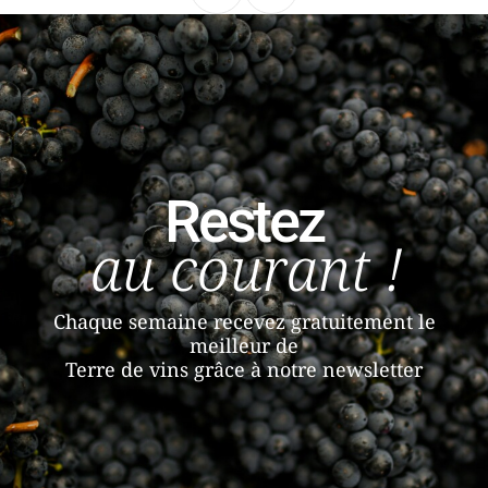
Restez
au courant !
Chaque semaine recevez gratuitement le
meilleur de
Terre de vins grâce à notre newsletter