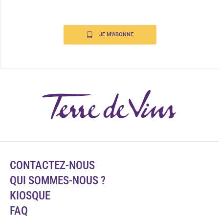
JE M'ABONNE
CONTACTEZ-NOUS
QUI SOMMES-NOUS ?
KIOSQUE
FAQ