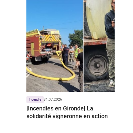
31.07.2026
Incendie
[Incendies en Gironde] La
solidarité vigneronne en action