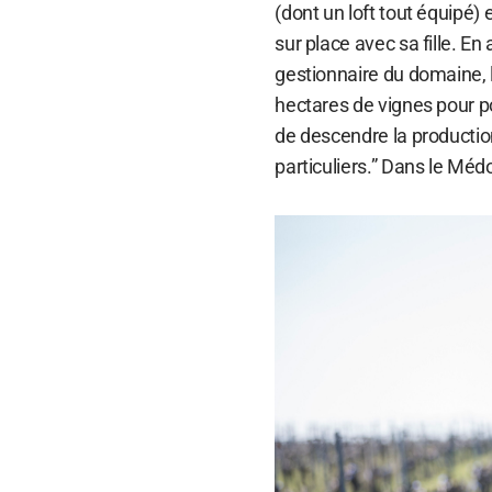
(dont un loft tout équipé) 
sur place avec sa fille. En
gestionnaire du domaine, 
hectares de vignes pour pou
de descendre la productio
particuliers.” Dans le Mé