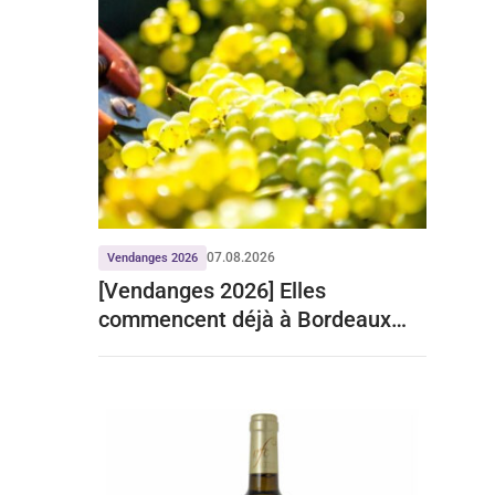
07.08.2026
Vendanges 2026
[Vendanges 2026] Elles
commencent déjà à Bordeaux
pour le crémant