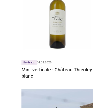
04.08.2026
Bordeaux
Mini-verticale : Château Thieuley
blanc