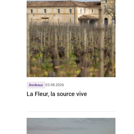
03.08.2026
Bordeaux
La Fleur, la source vive