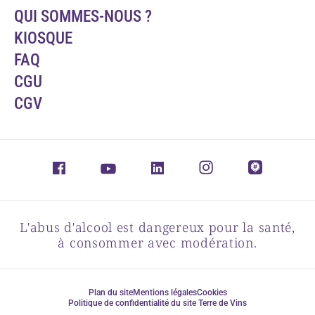
QUI SOMMES-NOUS ?
KIOSQUE
FAQ
CGU
CGV
L'abus d'alcool est dangereux pour la santé,
à consommer avec modération.
Plan du site
Mentions légales
Cookies
Politique de confidentialité du site Terre de Vins