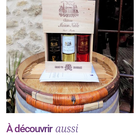
aussi
À découvrir