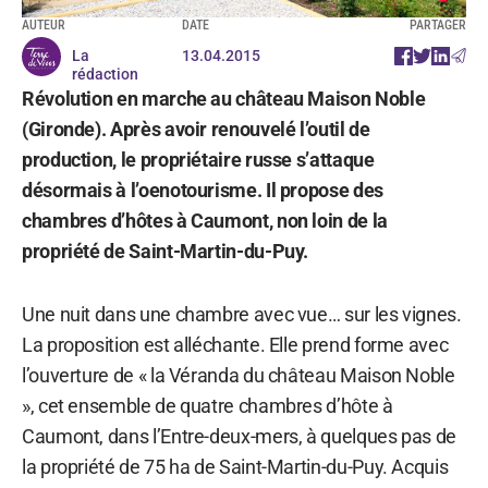
AUTEUR
DATE
PARTAGER
La
13.04.2015
rédaction
Révolution en marche au château Maison Noble
(Gironde). Après avoir renouvelé l’outil de
production, le propriétaire russe s’attaque
désormais à l’oenotourisme. Il propose des
chambres d’hôtes à Caumont, non loin de la
propriété de Saint-Martin-du-Puy.
Une nuit dans une chambre avec vue… sur les vignes.
La proposition est alléchante. Elle prend forme avec
l’ouverture de « la Véranda du château Maison Noble
», cet ensemble de quatre chambres d’hôte à
Caumont, dans l’Entre-deux-mers, à quelques pas de
la propriété de 75 ha de Saint-Martin-du-Puy. Acquis