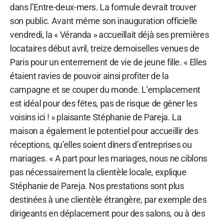
dans l’Entre-deux-mers. La formule devrait trouver
son public. Avant même son inauguration officielle
vendredi, la « Véranda » accueillait déjà ses premières
locataires début avril, treize demoiselles venues de
Paris pour un enterrement de vie de jeune fille. « Elles
étaient ravies de pouvoir ainsi profiter de la
campagne et se couper du monde. L’emplacement
est idéal pour des fêtes, pas de risque de gêner les
voisins ici ! » plaisante Stéphanie de Pareja. La
maison a également le potentiel pour accueillir des
réceptions, qu’elles soient dîners d’entreprises ou
mariages. « A part pour les mariages, nous ne ciblons
pas nécessairement la clientèle locale, explique
Stéphanie de Pareja. Nos prestations sont plus
destinées à une clientèle étrangère, par exemple des
dirigeants en déplacement pour des salons, ou à des