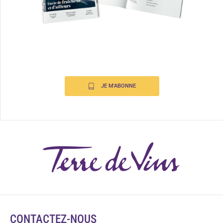
JE M'ABONNE
CONTACTEZ-NOUS