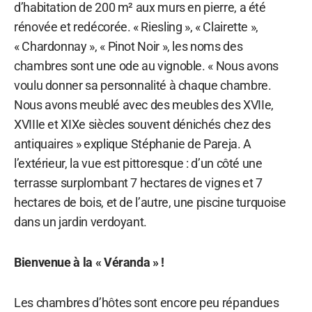
d’habitation de 200 m² aux murs en pierre, a été
rénovée et redécorée. « Riesling », « Clairette »,
« Chardonnay », « Pinot Noir », les noms des
chambres sont une ode au vignoble. « Nous avons
voulu donner sa personnalité à chaque chambre.
Nous avons meublé avec des meubles des XVIIe,
XVIIIe et XIXe siècles souvent dénichés chez des
antiquaires » explique Stéphanie de Pareja. A
l’extérieur, la vue est pittoresque : d’un côté une
terrasse surplombant 7 hectares de vignes et 7
hectares de bois, et de l’autre, une piscine turquoise
dans un jardin verdoyant.
Bienvenue à la « Véranda » !
Les chambres d’hôtes sont encore peu répandues