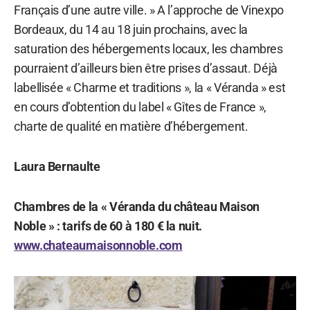
Français d’une autre ville. » A l’approche de Vinexpo
Bordeaux, du 14 au 18 juin prochains, avec la
saturation des hébergements locaux, les chambres
pourraient d’ailleurs bien être prises d’assaut. Déjà
labellisée « Charme et traditions », la « Véranda » est
en cours d’obtention du label « Gîtes de France »,
charte de qualité en matière d’hébergement.
Laura Bernaulte
Chambres de la « Véranda du château Maison
Noble » : tarifs de 60 à 180 € la nuit.
www.chateaumaisonnoble.com