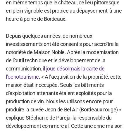
en même temps que le château, ce lieu pittoresque
en plein vignoble est propice au dépaysement, à une
heure à peine de Bordeaux.
Depuis quelques années, de nombreux
investissements ont été consentis pour accroître le
notoriété de Maison Noble. Après la modernisation
de l’outil technique et le développement de la
communication,
il joue désormais la carte de
l’oenotourisme
. « A l’acquisition de la propriété, cette
maison était inoccupée. Seuls les bâtiments
d’exploitation attenants étaient exploités pour la
production de vin. Nous les utilisons encore pour
produire la cuvée Jean de Bel Air (Bordeaux rouge) »
explique Stéphanie de Pareja, la responsable du
développement commercial. Cette ancienne maison