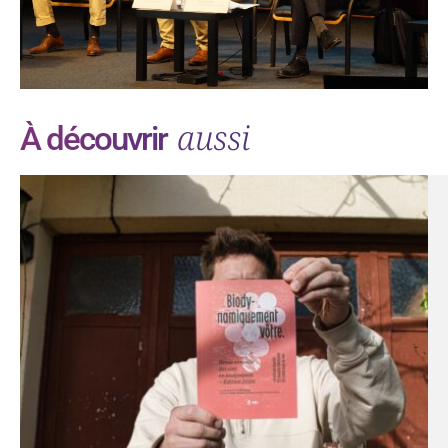
aussi
À découvrir