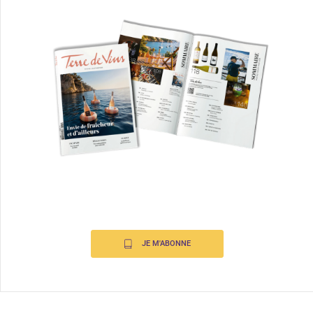
JE M'ABONNE