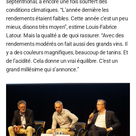
septentrional, a encore une fois souffert des
conditions climatiques. “L’année dernière les
rendements étaient faibles. Cette année c’est un peu
mieux, disons très moyen”, estime Louis-Fabrice
Latour. Mais la qualité a de quoi rassurer. “Avec des
rendements modérés on fait aussi des grands vins. Il
y a des couleurs magnifiques, beaucoup de tanins. Et
de l’acidité. Cela donne un vrai équilibre. C’est un
grand millésime qui s’annonce.”