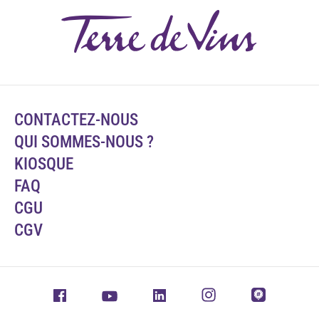
CONTACTEZ-NOUS
QUI SOMMES-NOUS ?
KIOSQUE
FAQ
CGU
CGV