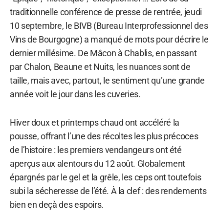
traditionnelle conférence de presse de rentrée, jeudi
10 septembre, le BIVB (Bureau Interprofessionnel des
Vins de Bourgogne) a manqué de mots pour décrire le
dernier millésime. De Mâcon à Chablis, en passant
par Chalon, Beaune et Nuits, les nuances sont de
taille, mais avec, partout, le sentiment qu’une grande
année voit le jour dans les cuveries.
Hiver doux et printemps chaud ont accéléré la
pousse, offrant l’une des récoltes les plus précoces
de l’histoire : les premiers vendangeurs ont été
aperçus aux alentours du 12 août. Globalement
épargnés par le gel et la grêle, les ceps ont toutefois
subi la sécheresse de l’été. À la clef : des rendements
bien en deçà des espoirs.