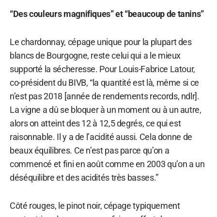
“Des couleurs magnifiques” et “beaucoup de tanins”
Le chardonnay, cépage unique pour la plupart des
blancs de Bourgogne, reste celui qui a le mieux
supporté la sécheresse. Pour Louis-Fabrice Latour,
co-président du BIVB, “la quantité est là, même si ce
n’est pas 2018 [année de rendements records, ndlr].
La vigne a dû se bloquer à un moment ou à un autre,
alors on atteint des 12 à 12,5 degrés, ce qui est
raisonnable. Il y a de l’acidité aussi. Cela donne de
beaux équilibres. Ce n’est pas parce qu’on a
commencé et fini en août comme en 2003 qu’on a un
déséquilibre et des acidités très basses.”
Côté rouges, le pinot noir, cépage typiquement