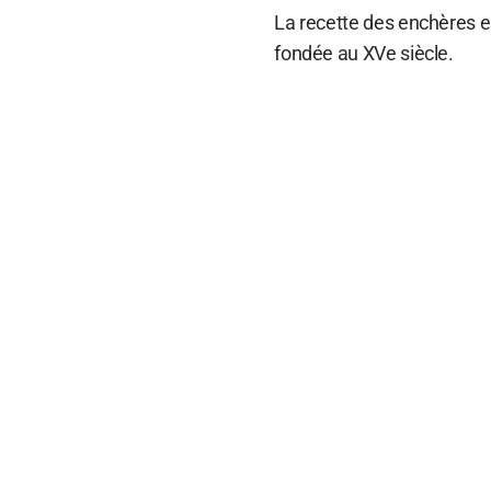
La recette des enchères es
fondée au XVe siècle.