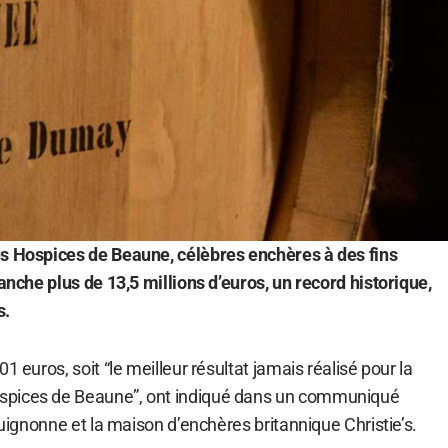
es Hospices de Beaune, célèbres enchères à des fins
manche plus de 13,5 millions d’euros, un record historique,
s.
1 euros, soit “le meilleur résultat jamais réalisé pour la
spices de Beaune”, ont indiqué dans un communiqué
guignonne et la maison d’enchères britannique Christie’s.