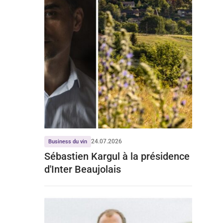
24.07.2026
Business du vin
Sébastien Kargul à la présidence
d'Inter Beaujolais