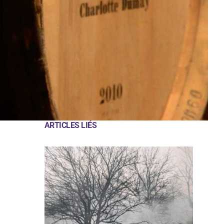
ARTICLES LIÉS