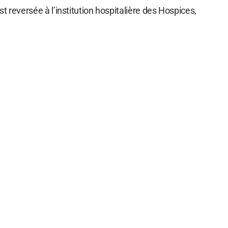
t reversée à l’institution hospitalière des Hospices,