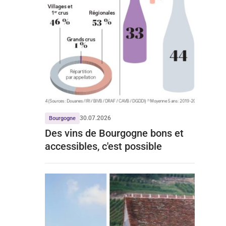
30.07.2026
Bourgogne
Des vins de Bourgogne bons et
accessibles, c'est possible