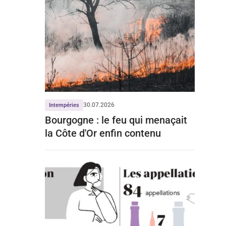
30.07.2026
Intempéries
Bourgogne : le feu qui menaçait
la Côte d'Or enfin contenu