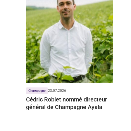
23.07.2026
Champagne
Cédric Roblet nommé directeur
général de Champagne Ayala