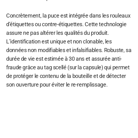
Concrètement, la puce est intégrée dans les rouleaux
d’étiquettes ou contre-étiquettes. Cette technologie
assure ne pas altérer les qualités du produit.
L’identification est unique et non clonable, les
données non modifiables et infalsifiables. Robuste, sa
durée de vie est estimée à 30 ans et assurée anti-
fraude grâce au tag scellé (sur la capsule) qui permet
de protéger le contenu de la bouteille et de détecter
son ouverture pour éviter le re-remplissage.