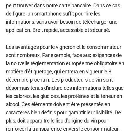
peut trouver dans notre carte bancaire. Dans ce cas
de figure, un smartphone suffit pour lire les
informations, sans avoir besoin de télécharger une
application. Bref, rapide, accessible et sécurisé.
Les avantages pour le vigneron et le consommateur
sont nombreux. Par exemple, face aux exigences de
la nouvelle réglementation européenne obligatoire en
matière d’étiquetage,
qui entrera en vigueur le 8
décembre prochain.
Les producteurs de vin sont
désormais tenus d'inclure des informations telles que
les calories, les glucides, les protéines et la teneur en
alcool. Ces éléments doivent être présentés en
caractères bien définis pour garantir leur lisibilité. De
plus, doit apparaître le lieu d'origine du vin pour
renforcer la transparence envers le consommateur.