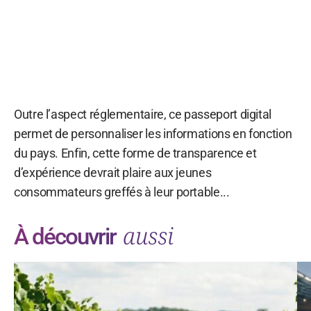
Outre l’aspect réglementaire, ce passeport digital
permet de personnaliser les informations en fonction
du pays. Enfin, cette forme de transparence et
d’expérience devrait plaire aux jeunes
consommateurs greffés à leur portable...
aussi
À découvrir