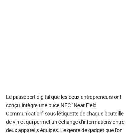
Le passeport digital que les deux entrepreneurs ont
conçu, intègre une puce NFC "Near Field
Communication" sous l'étiquette de chaque bouteille
de vin et qui permet un échange d'informations entre
deux appareils équipés. Le genre de gadget que l’on