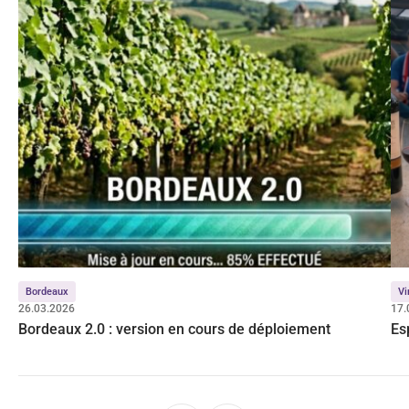
Bordeaux
Vi
26.03.2026
17.
Bordeaux 2.0 : version en cours de déploiement
Es