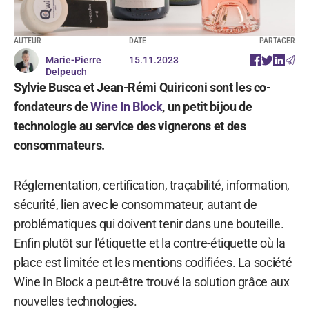
AUTEUR
DATE
PARTAGER
Marie-Pierre
15.11.2023
Delpeuch
Sylvie Busca et Jean-Rémi Quiriconi sont les co-
fondateurs de
Wine In Block
, un petit bijou de
technologie au service des vignerons et des
consommateurs.
Réglementation, certification, traçabilité, information,
sécurité, lien avec le consommateur, autant de
problématiques qui doivent tenir dans une bouteille.
Enfin plutôt sur l’étiquette et la contre-étiquette où la
place est limitée et les mentions codifiées. La société
Wine In Block a peut-être trouvé la solution grâce aux
nouvelles technologies.