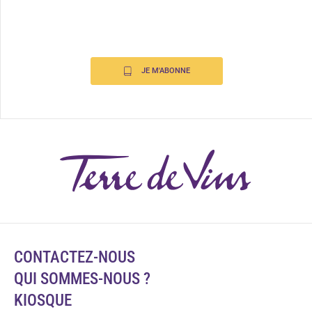
JE M'ABONNE
CONTACTEZ-NOUS
QUI SOMMES-NOUS ?
KIOSQUE