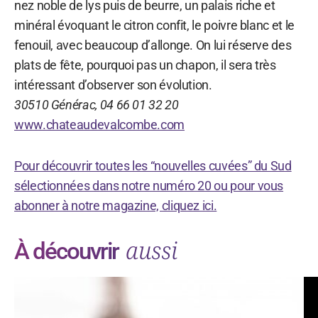
nez noble de lys puis de beurre, un palais riche et
minéral évoquant le citron confit, le poivre blanc et le
fenouil, avec beaucoup d’allonge. On lui réserve des
plats de fête, pourquoi pas un chapon, il sera très
intéressant d’observer son évolution.
30510 Générac, 04 66 01 32 20
www.chateaudevalcombe.com
Pour découvrir toutes les “nouvelles cuvées” du Sud
sélectionnées dans notre numéro 20 ou pour vous
abonner à notre magazine, cliquez ici.
aussi
À découvrir