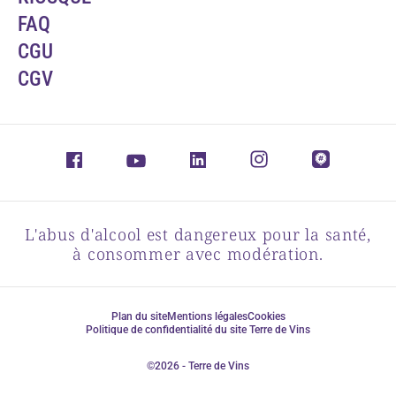
FAQ
CGU
CGV
L'abus d'alcool est dangereux pour la santé,
à consommer avec modération.
Plan du site
Mentions légales
Cookies
Politique de confidentialité du site Terre de Vins
©2026 - Terre de Vins