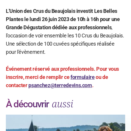
L'Union des Crus du Beaujolais investit Les Belles
Plantes le lundi 26 juin 2023 de 10h à 16h pour une
Grande Dégustation dédiée aux professionnels
,
l'occasion de voir ensemble les 10 Crus du Beaujolais.
Une sélection de 100 cuvées spécifiques réalisée
pour l'évènement.
Événement réservé aux professionnels. Pour vous
inscrire, merci de remplir ce
formulaire
ou de
contacter
psanchez@terredevins.com
.
aussi
À découvrir