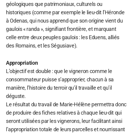
géologiques que patrimoniaux, culturels ou
historiques (comme par exemple le lieu-dit l’Héronde
à Odenas, qui nous apprend que son origine vient du
gaulois « randa », signifiant frontière, et marquant
celle entre deux peuples gaulois : les Eduens, alliés
des Romains, et les Ségusiave).
Appropriation
L’objectif est double : que le vigneron comme le
consommateur puisse s’approprier, chacun à sa
manière, l’histoire du terroir qu’il travaille et qu’il
déguste.
Le résultat du travail de Marie-Hélène permettra donc
de produire des fiches relatives à chaque lieu-dit qui
seront utilisées par les vignerons, leur facilitant ainsi
l’appropriation totale de leurs parcelles et nourrissant