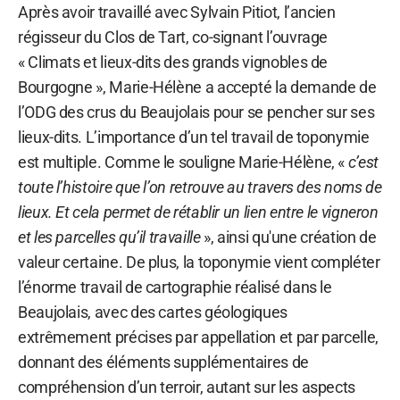
Après avoir travaillé avec Sylvain Pitiot, l’ancien
régisseur du Clos de Tart, co-signant l’ouvrage
« Climats et lieux-dits des grands vignobles de
Bourgogne », Marie-Hélène a accepté la demande de
l’ODG des crus du Beaujolais pour se pencher sur ses
lieux-dits. L’importance d’un tel travail de toponymie
est multiple. Comme le souligne Marie-Hélène, «
c’est
toute l’histoire que l’on retrouve au travers des noms de
lieux. Et cela permet de rétablir un lien entre le vigneron
et les parcelles qu’il travaille
», ainsi qu'une création de
valeur certaine. De plus, la toponymie vient compléter
l’énorme travail de cartographie réalisé dans le
Beaujolais, avec des cartes géologiques
extrêmement précises par appellation et par parcelle,
donnant des éléments supplémentaires de
compréhension d’un terroir, autant sur les aspects