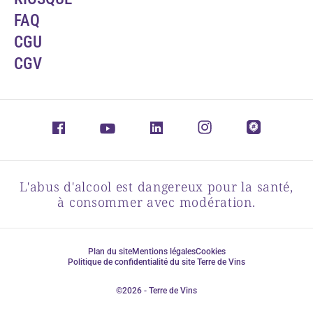
FAQ
CGU
CGV
L'abus d'alcool est dangereux pour la santé,
à consommer avec modération.
Plan du site
Mentions légales
Cookies
Politique de confidentialité du site Terre de Vins
©2026 - Terre de Vins