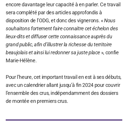
encore davantage leur capacité à en parler. Ce travail
sera complété par des articles approfondis à
disposition de l’ODG, et donc des vignerons. «
Nous
souhaitons fortement faire connaître cet échelon des
lieux-dits et diffuser cette connaissance auprès du
grand public, afin d’illustrer la richesse du territoire
beaujolais et ainsi lui redonner sa juste place
», confie
Marie-Hélène.
Pour l’heure, cet important travail en est à ses débuts,
avec un calendrier allant jusqu’à fin 2024 pour couvrir
l’ensemble des crus, indépendamment des dossiers
de montée en premiers crus.