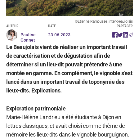
©Etienne Ramousse_inter-beaujolais
AUTEUR
DATE
PARTAGER
Pauline
23.06.2023
Gonnet
Le Beaujolais vient de réaliser un important travail
de caractérisation et de dégustation afin de
déterminer si un lieu-dit pouvait prétendre à une
montée en gamme. En complément, le vignoble s’est
lancé dans un important travail de toponymie des
lieux-dits. Explications.
Exploration patrimoniale
Marie-Hélène Landrieu a été étudiante à Dijon en
lettres classiques, et avait choisi comme thème de
mémoire les lieux-dits dans le vignoble bourguignon.