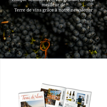
meilleur de
Terre de vins grâce à notre newsletter