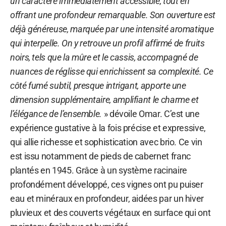
un caractère immédiatement accessible, tout en
offrant une profondeur remarquable. Son ouverture est
déjà généreuse, marquée par une intensité aromatique
qui interpelle. On y retrouve un profil affirmé de fruits
noirs, tels que la mûre et le cassis, accompagné de
nuances de réglisse qui enrichissent sa complexité. Ce
côté fumé subtil, presque intrigant, apporte une
dimension supplémentaire, amplifiant le charme et
l’élégance de l’ensemble.
» dévoile Omar. C’est une
expérience gustative à la fois précise et expressive,
qui allie richesse et sophistication avec brio. Ce vin
est issu notamment de pieds de cabernet franc
plantés en 1945. Grâce à un système racinaire
profondément développé, ces vignes ont pu puiser
eau et minéraux en profondeur, aidées par un hiver
pluvieux et des couverts végétaux en surface qui ont