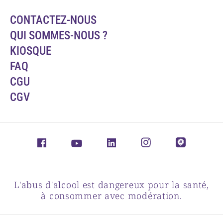
CONTACTEZ-NOUS
QUI SOMMES-NOUS ?
KIOSQUE
FAQ
CGU
CGV
L'abus d'alcool est dangereux pour la santé,
à consommer avec modération.