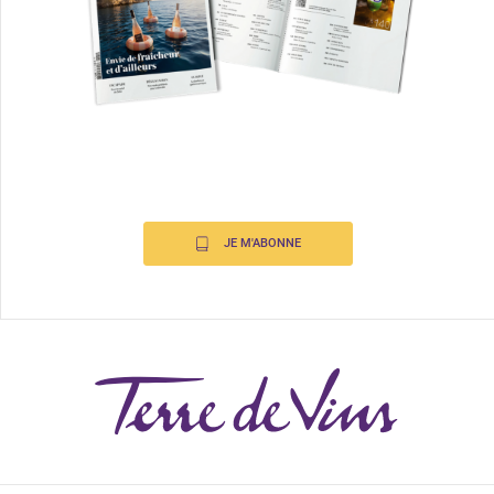
JE M'ABONNE