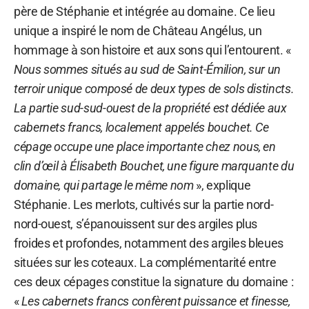
père de Stéphanie et intégrée au domaine. Ce lieu
unique a inspiré le nom de Château Angélus, un
hommage à son histoire et aux sons qui l’entourent. «
Nous sommes situés au sud de Saint-Émilion, sur un
terroir unique composé de deux types de sols distincts.
La partie sud-sud-ouest de la propriété est dédiée aux
cabernets francs, localement appelés bouchet. Ce
cépage occupe une place importante chez nous, en
clin d’œil à Élisabeth Bouchet, une figure marquante du
domaine, qui partage le même nom
», explique
Stéphanie. Les merlots, cultivés sur la partie nord-
nord-ouest, s’épanouissent sur des argiles plus
froides et profondes, notamment des argiles bleues
situées sur les coteaux. La complémentarité entre
ces deux cépages constitue la signature du domaine :
«
Les cabernets francs confèrent puissance et finesse,