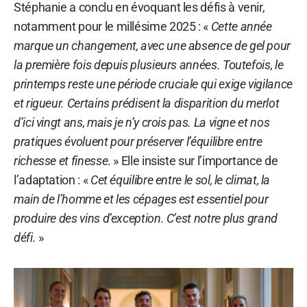
Stéphanie a conclu en évoquant les défis à venir,
notamment pour le millésime 2025 : «
Cette année
marque un changement, avec une absence de gel pour
la première fois depuis plusieurs années. Toutefois, le
printemps reste une période cruciale qui exige vigilance
et rigueur. Certains prédisent la disparition du merlot
d’ici vingt ans, mais je n’y crois pas. La vigne et nos
pratiques évoluent pour préserver l’équilibre entre
richesse et finesse
. » Elle insiste sur l’importance de
l’adaptation : «
Cet équilibre entre le sol, le climat, la
main de l’homme et les cépages est essentiel pour
produire des vins d’exception. C’est notre plus grand
défi.
»