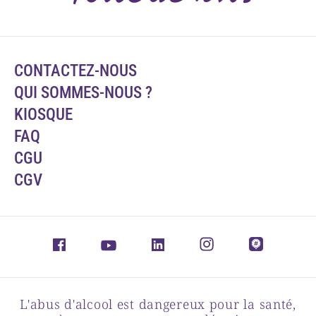
CONTACTEZ-NOUS
QUI SOMMES-NOUS ?
KIOSQUE
FAQ
CGU
CGV
L'abus d'alcool est dangereux pour la santé,