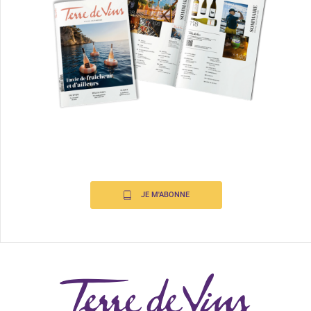
JE M'ABONNE