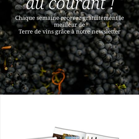
au courant !
Chaque semaine recevez gratuitement le
meilleur de
Terre de vins grâce à notre newsletter