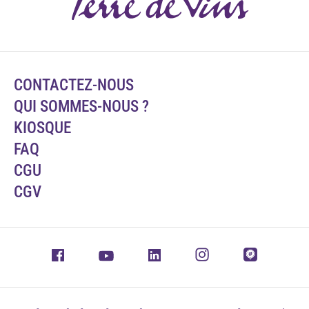
CONTACTEZ-NOUS
QUI SOMMES-NOUS ?
KIOSQUE
FAQ
CGU
CGV