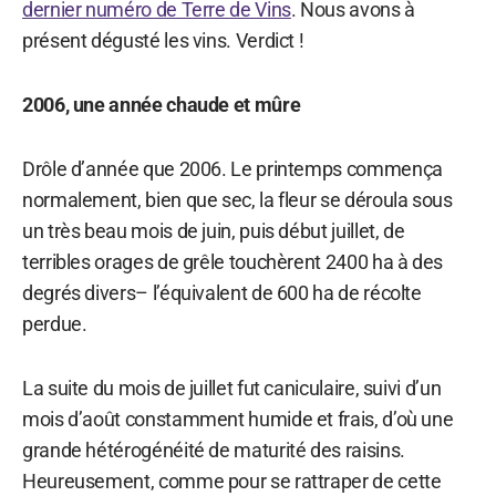
dernier numéro de Terre de Vins
. Nous avons à
présent dégusté les vins. Verdict !
2006, une année chaude et mûre
Drôle d’année que 2006. Le printemps commença
normalement, bien que sec, la fleur se déroula sous
un très beau mois de juin, puis début juillet, de
terribles orages de grêle touchèrent 2400 ha à des
degrés divers– l’équivalent de 600 ha de récolte
perdue.
La suite du mois de juillet fut caniculaire, suivi d’un
mois d’août constamment humide et frais, d’où une
grande hétérogénéité de maturité des raisins.
Heureusement, comme pour se rattraper de cette