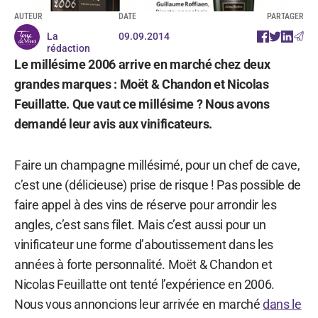
AUTEUR
DATE
PARTAGER
La
09.09.2014
rédaction
Le millésime 2006 arrive en marché chez deux
grandes marques : Moët & Chandon et Nicolas
Feuillatte. Que vaut ce millésime ? Nous avons
demandé leur avis aux vinificateurs.
Faire un champagne millésimé, pour un chef de cave,
c’est une (délicieuse) prise de risque ! Pas possible de
faire appel à des vins de réserve pour arrondir les
angles, c’est sans filet. Mais c’est aussi pour un
vinificateur une forme d’aboutissement dans les
années à forte personnalité. Moët & Chandon et
Nicolas Feuillatte ont tenté l’expérience en 2006.
Nous vous annoncions leur arrivée en marché
dans le