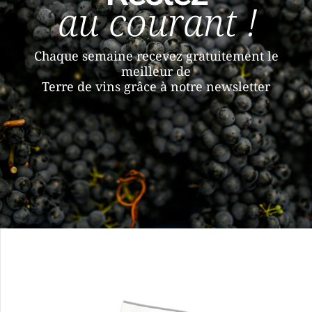
au courant !
Chaque semaine recevez gratuitement le
meilleur de
Terre de vins grâce à notre newsletter