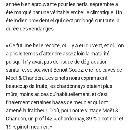
année bien éprouvante pour les nerfs, septembre a
été marqué par une véritable embellie climatique. Un
été indien providentiel qui s’est prolongé sur toute la
durée des vendanges.
« Ce fut une belle récolte, où il y a eu du vent, et où l’on
a pris le temps d’attendre assez loin la maturité
puisqu’il n’y avait pas de risque de dégradation
sanitaire, se souvient Benoît Gouez, chef de caves de
Moët & Chandon. Les pinots noirs exprimaient
beaucoup de fruité, les chardonnays étaient plus
mûrs, moins acides qu’habituellement, et c’est
finalement certaines bases de meunier qui ont
amené la fraîcheur. D’où, pour notre vintage Moët &
Chandon, un profil 42 % chardonnay, 39 % pinot noir et
19 % pinot meunier. »