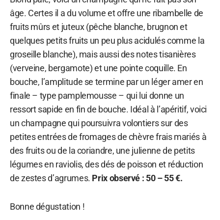
âge. Certes il a du volume et offre une ribambelle de
fruits mûrs et juteux (pêche blanche, brugnon et
quelques petits fruits un peu plus acidulés comme la
groseille blanche), mais aussi des notes tisanières
(verveine, bergamote) et une pointe coquille. En
bouche, l’amplitude se termine par un léger amer en
finale – type pamplemousse – qui lui donne un
ressort sapide en fin de bouche. Idéal à l’apéritif, voici
un champagne qui poursuivra volontiers sur des
petites entrées de fromages de chèvre frais mariés à
des fruits ou de la coriandre, une julienne de petits
légumes en raviolis, des dés de poisson et réduction
de zestes d’agrumes.
Prix observé : 50 – 55 €.
Bonne dégustation !