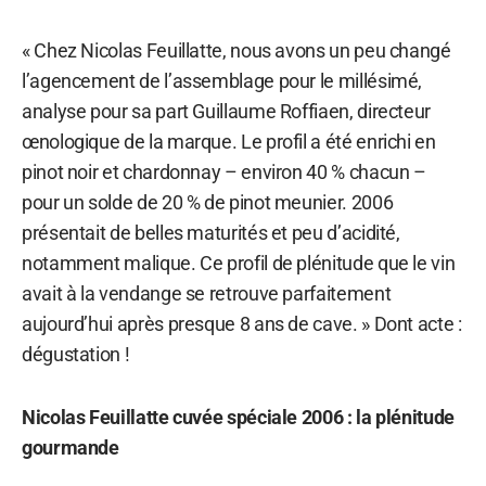
« Chez Nicolas Feuillatte, nous avons un peu changé
l’agencement de l’assemblage pour le millésimé,
analyse pour sa part Guillaume Roffiaen, directeur
œnologique de la marque. Le profil a été enrichi en
pinot noir et chardonnay – environ 40 % chacun –
pour un solde de 20 % de pinot meunier. 2006
présentait de belles maturités et peu d’acidité,
notamment malique. Ce profil de plénitude que le vin
avait à la vendange se retrouve parfaitement
aujourd’hui après presque 8 ans de cave. » Dont acte :
dégustation !
Nicolas Feuillatte cuvée spéciale 2006 : la plénitude
gourmande