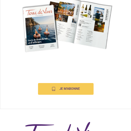
JE M'ABONNE