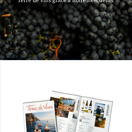
Terre de vins grâce à notre newsletter