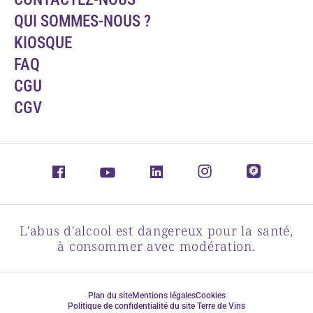
QUI SOMMES-NOUS ?
KIOSQUE
FAQ
CGU
CGV
L'abus d'alcool est dangereux pour la santé,
à consommer avec modération.
Plan du site
Mentions légales
Cookies
Politique de confidentialité du site Terre de Vins