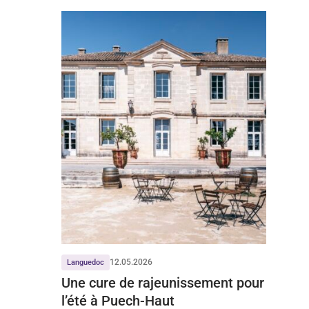
12.05.2026
Languedoc
Une cure de rajeunissement pour
l’été à Puech-Haut