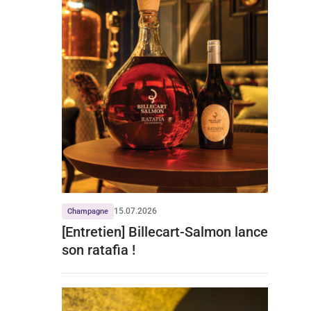
15.07.2026
Champagne
[Entretien] Billecart-Salmon lance
son ratafia !