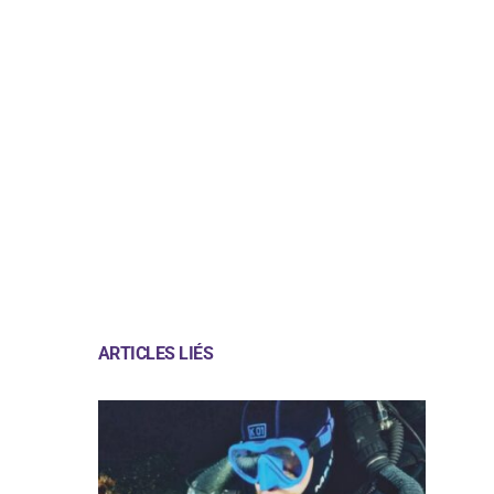
ARTICLES LIÉS