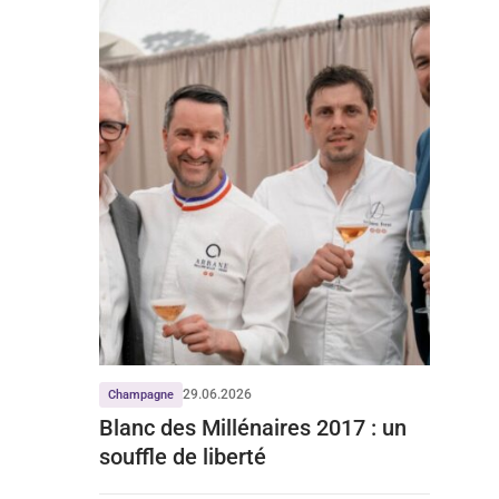
29.06.2026
Champagne
Blanc des Millénaires 2017 : un
souffle de liberté