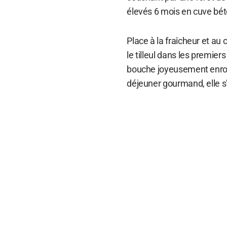
élevés 6 mois en cuve bét
Place à la fraîcheur et au
le tilleul dans les premier
bouche joyeusement enrobé
déjeuner gourmand, elle s