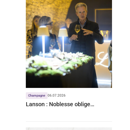
06.07.2026
Champagne
Lanson : Noblesse oblige…