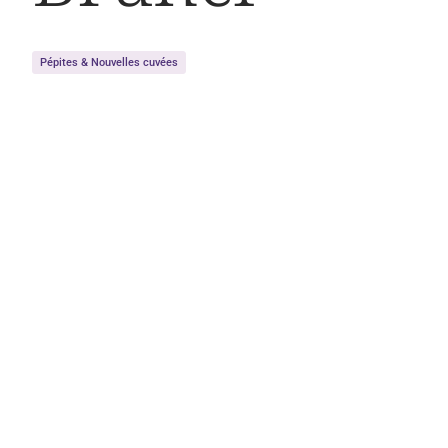
Pépites & Nouvelles cuvées