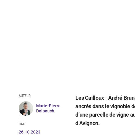
AUTEUR
Les Cailloux - André Brun
ancrés dans le vignoble de
Marie-Pierre
Delpeuch
d’une parcelle de vigne au
d’Avignon.
DATE
26.10.2023