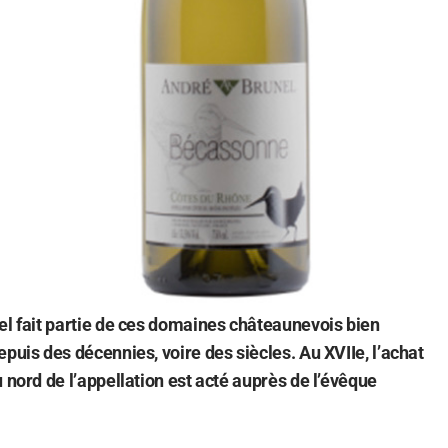
el fait partie de ces domaines châteaunevois bien
puis des décennies, voire des siècles. Au XVIIe, l’achat
 nord de l’appellation est acté auprès de l’évêque