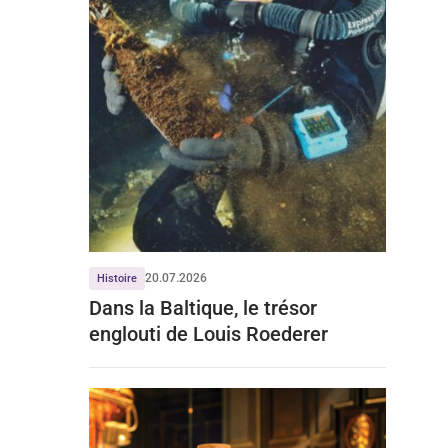
20.07.2026
Histoire
Dans la Baltique, le trésor
englouti de Louis Roederer