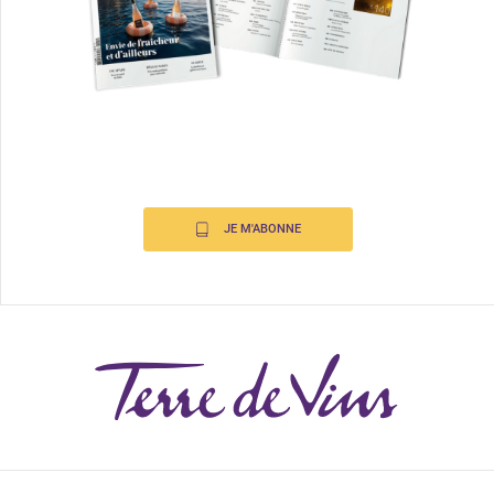
JE M'ABONNE