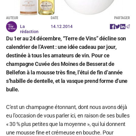
AUTEUR
DATE
PARTAGER
La
14.12.2014
rédaction
Du 1er au 24 décembre, “Terre de Vins” décline son
calendrier de l’Avent : une idée cadeau par jour,
destinée à tous les amateurs de vin. Pour ce
champagne Cuvée des Moines de Besserat de
Bellefon à la mousse très fine, l’étui de fin d’année
s’habille de dentelle, et la vasque prend forme d’une
bulle.
C’est un champagne étonnant, dont nous avons déjà
eu l’occasion de vous parler ici, en raison de ses bulles
« 30 % plus petites que la moyenne », qui lui donnent
une mousse fine et crémeuse en bouche. Pour