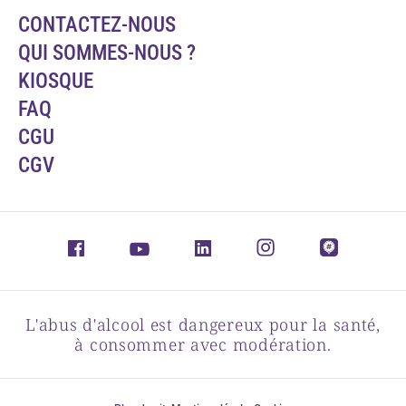
CONTACTEZ-NOUS
QUI SOMMES-NOUS ?
KIOSQUE
FAQ
CGU
CGV
L'abus d'alcool est dangereux pour la santé,
à consommer avec modération.