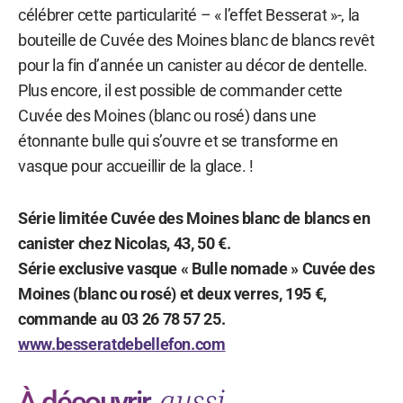
célébrer cette particularité – « l’effet Besserat »-, la
bouteille de Cuvée des Moines blanc de blancs revêt
pour la fin d’année un canister au décor de dentelle.
Plus encore, il est possible de commander cette
Cuvée des Moines (blanc ou rosé) dans une
étonnante bulle qui s’ouvre et se transforme en
vasque pour accueillir de la glace. !
Série limitée Cuvée des Moines blanc de blancs en
canister chez Nicolas, 43, 50 €.
Série exclusive vasque « Bulle nomade » Cuvée des
Moines (blanc ou rosé) et deux verres, 195 €,
commande au 03 26 78 57 25.
www.besseratdebellefon.com
aussi
À découvrir