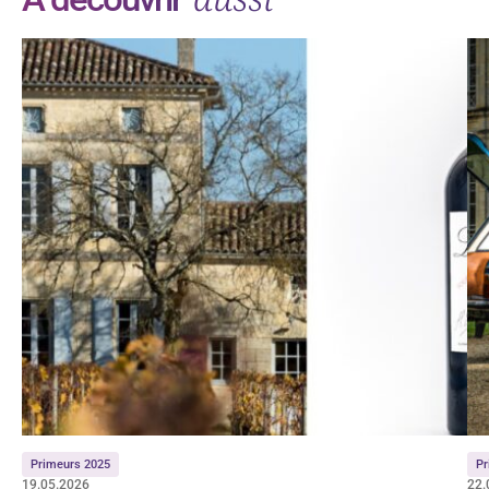
Primeurs 2025
Pr
19.05.2026
22.