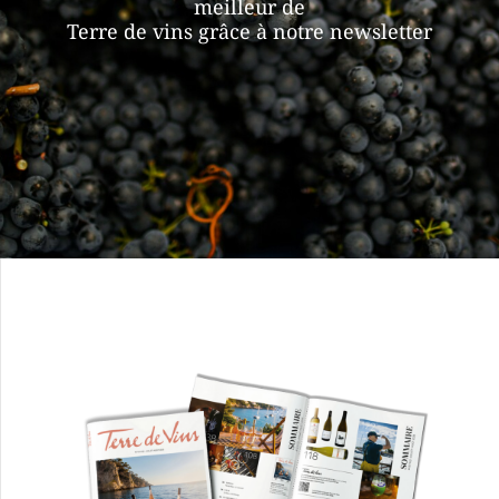
meilleur de
Terre de vins grâce à notre newsletter