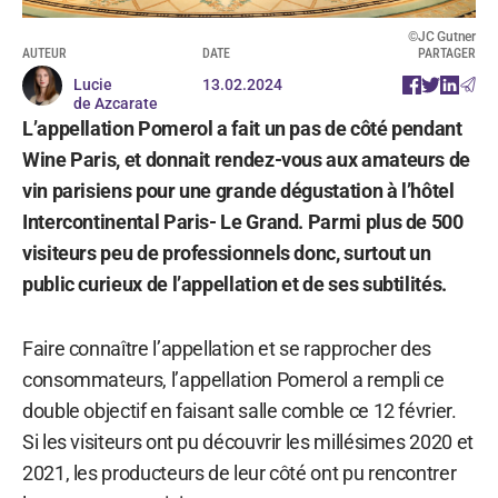
©JC Gutner
AUTEUR
DATE
PARTAGER
Lucie
13.02.2024
de Azcarate
L’appellation Pomerol a fait un pas de côté pendant
Wine Paris, et donnait rendez-vous aux amateurs de
vin parisiens pour une grande dégustation à l’hôtel
Intercontinental Paris- Le Grand. Parmi plus de 500
visiteurs peu de professionnels donc, surtout un
public curieux de l’appellation et de ses subtilités.
Faire connaître l’appellation et se rapprocher des
consommateurs, l’appellation Pomerol a rempli ce
double objectif en faisant salle comble ce 12 février.
Si les visiteurs ont pu découvrir les millésimes 2020 et
2021, les producteurs de leur côté ont pu rencontrer