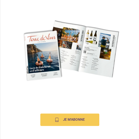
JE M'ABONNE