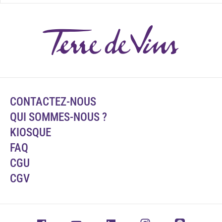
CONTACTEZ-NOUS
QUI SOMMES-NOUS ?
KIOSQUE
FAQ
CGU
CGV