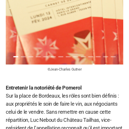
©Jean-Charles Gutner
Entretenir la notoriété de Pomerol
Sur la place de Bordeaux, les rôles sont bien définis :
aux propriétés le soin de faire le vin, aux négociants
celui de le vendre. Sans remettre en cause cette
répartition, Luc Nebout du Château Tailhas, vice-
président de l’appellation reconnaît qu’il est important