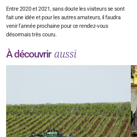
Entre 2020 et 2021, sans doute les visiteurs se sont
fait une idée et pour les autres amateurs, il faudra
venir l’année prochaine pour ce rendez-vous
désormais très couru.
aussi
À découvrir