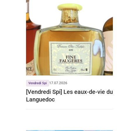
17.07.2026
Vendredi Spi
[Vendredi Spi] Les eaux-de-vie du
Languedoc