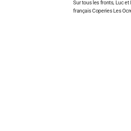
Sur tous les fronts, Luc et
français Coperies Les Ocres