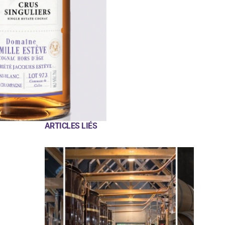
ARTICLES LIÉS