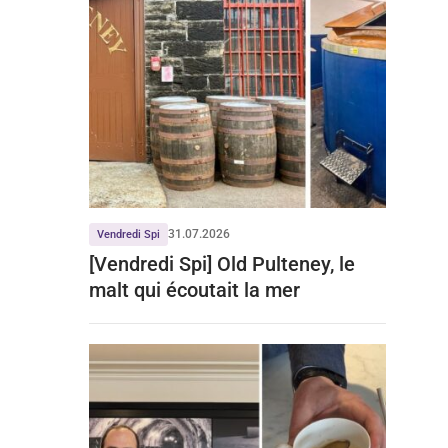
31.07.2026
Vendredi Spi
[Vendredi Spi] Old Pulteney, le
malt qui écoutait la mer