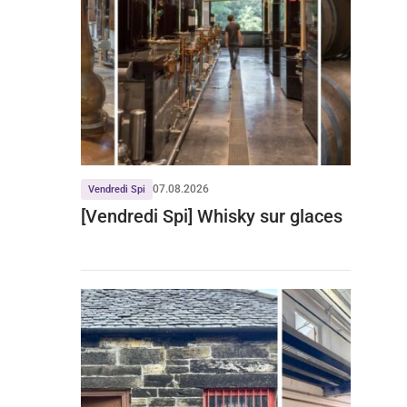
07.08.2026
Vendredi Spi
[Vendredi Spi] Whisky sur glaces