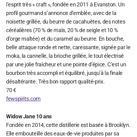
l’esprit très « craft », fondée en 2011 à Evanston. Un
profil gourmand s’annonce d’emblée, avec de la
noisette grillée, du beurre de cacahuètes, des notes
céréalières (70 % de maïs, 20 % de seigle et 10 %
d’orge maltée) et du caramel au beurre. En bouche,
belle attaque ronde et nette, caressante, signée par le
moka, la cannelle, la brioche grillée, le tout électrisé
par une jolie fraîcheur et une pointe d’épice. C’est un
bourbon très accompli et équilibré, jusqu’à la finale
désaltérante. Très bon rapport qualité-prix.
70 €
fewspirits.com
Widow Jane 10 ans
Fondée en 2014, cette distillerie est basée à Brooklyn.
Elle embouteille des eaux-de-vie produites par sa