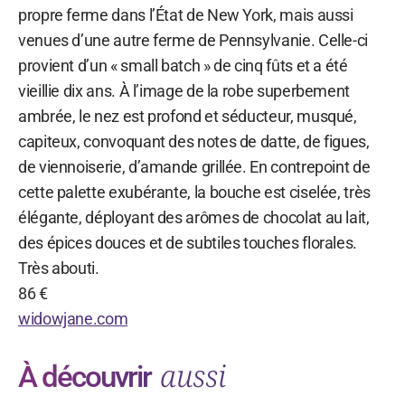
propre ferme dans l’État de New York, mais aussi
venues d’une autre ferme de Pennsylvanie. Celle-ci
provient d’un « small batch » de cinq fûts et a été
vieillie dix ans. À l’image de la robe superbement
ambrée, le nez est profond et séducteur, musqué,
capiteux, convoquant des notes de datte, de figues,
de viennoiserie, d’amande grillée. En contrepoint de
cette palette exubérante, la bouche est ciselée, très
élégante, déployant des arômes de chocolat au lait,
des épices douces et de subtiles touches florales.
Très abouti.
86 €
widowjane.com
aussi
À découvrir