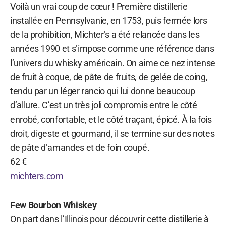
Voilà un vrai coup de cœur ! Première distillerie
installée en Pennsylvanie, en 1753, puis fermée lors
de la prohibition, Michter’s a été relancée dans les
années 1990 et s’impose comme une référence dans
l’univers du whisky américain. On aime ce nez intense
de fruit à coque, de pâte de fruits, de gelée de coing,
tendu par un léger rancio qui lui donne beaucoup
d’allure. C’est un très joli compromis entre le côté
enrobé, confortable, et le côté traçant, épicé. À la fois
droit, digeste et gourmand, il se termine sur des notes
de pâte d’amandes et de foin coupé.
62 €
michters.com
Few Bourbon Whiskey
On part dans l’Illinois pour découvrir cette distillerie à