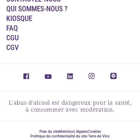
QUI SOMMES-NOUS ?
KIOSQUE
FAQ
CGU
CGV
L'abus d'alcool est dangereux pour la santé,
à consommer avec modération.
Plan du site
Mentions légales
Cookies
Politique de confidentialité du site Terre de Vins