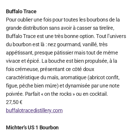
Buffalo Trace
Pour oublier une fois pour toutes les bourbons de la
grande distribution sans avoir à casser sa tirelire,
Buffalo Trace est une très bonne option. Tout l’univers
du bourbon est là : nez gourmand, vanillé, très
appétissant, presque pâtissier mais tout de même
vivace et épicé. La bouche est bien propulsée, à la
fois crémeuse, présentant ce côté doux
caractéristique du maïs, aromatique (abricot confit,
figue, pêche bien mûre) et dynamisée par une note
poivrée. Parfait « on the rocks » ou en cocktail.
27,50 €
buffalotracedistillery.com
Michter’s US 1 Bourbon