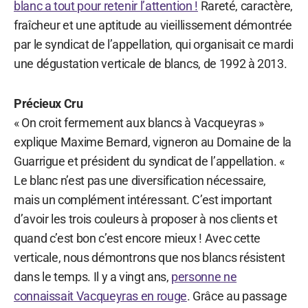
blanc a tout pour retenir l’attention !
Rareté, caractère,
fraîcheur et une aptitude au vieillissement démontrée
par le syndicat de l’appellation, qui organisait ce mardi
une dégustation verticale de blancs, de 1992 à 2013.
Précieux Cru
« On croit fermement aux blancs à Vacqueyras »
explique Maxime Bernard, vigneron au Domaine de la
Guarrigue et président du syndicat de l’appellation. «
Le blanc n’est pas une diversification nécessaire,
mais un complément intéressant. C’est important
d’avoir les trois couleurs à proposer à nos clients et
quand c’est bon c’est encore mieux ! Avec cette
verticale, nous démontrons que nos blancs résistent
dans le temps. Il y a vingt ans,
personne ne
connaissait Vacqueyras en rouge
. Grâce au passage