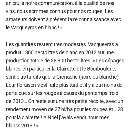
en cru, à notre communication, à la qualité de nos
vins, nous sommes connus pour nos rouges. Les
amateurs doivent à présent faire connaissance avec
le Vacqueyras en blanc ! »
Les quantités restent très modestes, Vacqueyras a
produit 1300 hectolitres de blanc en 2013 sur une
production totale de 38 800 hectolitres. « Les cépages
blancs, en particulier la Clairette et le Bourboulenc,
sont plus tardifs que la Grenache (noire ou blanche).
Leur floraison s’est faite plus tard et il y a eu moins de
perte que sur les rouges à cause du printemps froid
de 2013… On reste sur une très petite récolte, avec un
rendement moyen de 27 hl/ha pour les rouges et… 28
pour la clairette ! A Noël j’avais vendu tous mes
blancs 2013 ! »