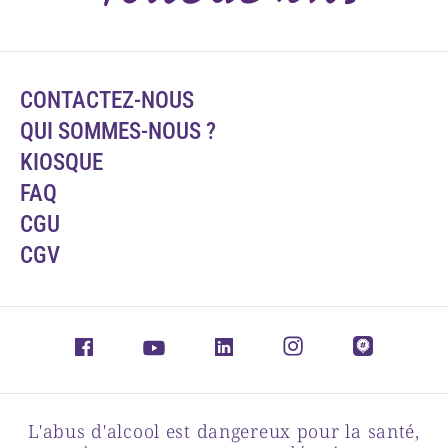
CONTACTEZ-NOUS
QUI SOMMES-NOUS ?
KIOSQUE
FAQ
CGU
CGV
L'abus d'alcool est dangereux pour la santé,