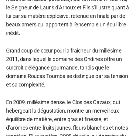
le Seigneur de Lauris d’Arnoux et Fils s’illustre quant à
lui par sa matière explosive, retenue en finale par de
beaux amers qui apportent à l’ensemble un équilibre
inédit.
Grand coup de cœur pour la fraîcheur du millésime
2011, dans lequel le domaine des Ondines offre un
surcroît d’élégance gourmande, tandis que le
domaine Roucas Toumba se distingue par sa tension
et sa complexité.
En 2009, millésime dense, le Clos des Cazaux, qui
hébergeait la dégustation, montre un merveilleux
équilibre de matière, entre gras et finesse, et
d’arômes entre fruits jaunes, fleurs blanches et notes