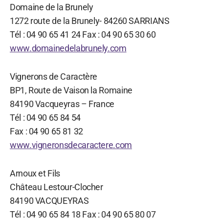
Domaine de la Brunely
1272 route de la Brunely- 84260 SARRIANS
Tél : 04 90 65 41 24 Fax : 04 90 65 30 60
www.domainedelabrunely.com
Vignerons de Caractère
BP1, Route de Vaison la Romaine
84190 Vacqueyras – France
Tél : 04 90 65 84 54
Fax : 04 90 65 81 32
www.vigneronsdecaractere.com
Arnoux et Fils
Château Lestour-Clocher
84190 VACQUEYRAS
Tél : 04 90 65 84 18 Fax : 04 90 65 80 07