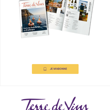
JE M'ABONNE