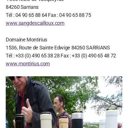
84260 Sarrians
Tél : 04 90 65 88 64 Fax : 04 90 65 88 75
www.sangdescailloux.com
Domaine Montirius
1536, Route de Sainte Edwige 84260 SARRIANS
Tél : +33 (0) 490 65 38 28 Fax : +33 (0) 490 65 48 72
www.montirius.com