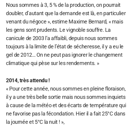
Nous sommes à 3, 5 % de la production, on pourrait
doubler, d’autant que la demande est là, en particulier
venant du négoce », estime Maxime Bernard, « mais
les gens sont prudents. Le vignoble souffre. La
canicule de 2003 l’a affaibli, depuis nous sommes
toujours à la limite de l’état de sécheresse, il y a eu le
gel de 2012… On ne peut pas ignorer le changement
climatique qui pèse sur les rendements. »
2014, très attendu !
« Pour cette année, nous sommes en pleine floraison,
il y a une très belle sortie mais nous sommes inquiets
à cause de la météo et des écarts de température qui
ne favorise pas la fécondation. Hier il a fait 25°C dans
la journée et 5°C la nuit ! »,