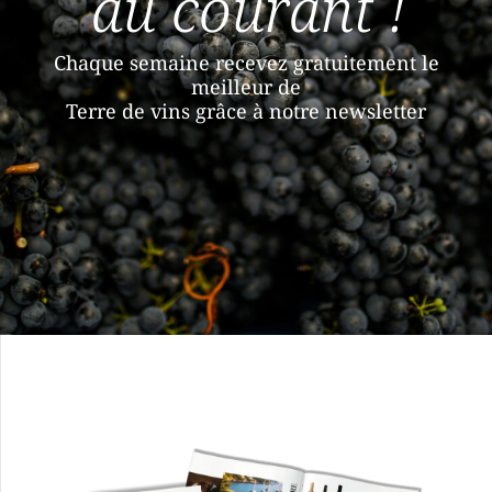
au courant !
Chaque semaine recevez gratuitement le
meilleur de
Terre de vins grâce à notre newsletter