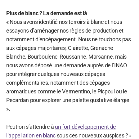
Plus de blanc ? La demande est là
« Nous avons identifié nos terroirs à blanc et nous
essayons d’aménager nos règles de production et
notamment d’encépagement. Nous ne touchons pas
aux cépages majoritaires, Clairette, Grenache
Blanche, Bourboulenc, Roussanne, Marsanne, mais
nous avons déposé une demande auprès de l’INAO
pour intégrer quelques nouveaux cépages
complémentaires, notamment des cépages
aromatiques comme le Vermentino, le Picpoul ou le
Pecardan pour explorer une palette gustative élargie
».
Peut-on s’attendre à
un fort développement de
l’appellation en blanc
sous ces nouveaux auspices ? «