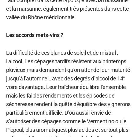
faut compter dans cette typologie avec la roussanne
et la marsanne, également très présentes dans cette
vallée du Rhône méridionnale.
Les accords mets-vins ?
La difficulté de ces blancs de soleil et de mistral :
l’alcool. Les cépages tardifs résistent aux printemps
pluvieux mais demandent qu’on attende leur maturité
jusqu’à l’automne… avec des degrés d’alcool de 14°
voire davantage. Leur fraîcheur équilibre l’ensemble
mais les faibles rendements et les épisodes de
sécheresse rendent la quête d’équilibre des vignerons
particulièrement difficile. D’où aussi l’envie de
s’autoriser des cépages comme le Vermentino ou le
Picpoul, plus aromatiques, plus acides et surtout plus