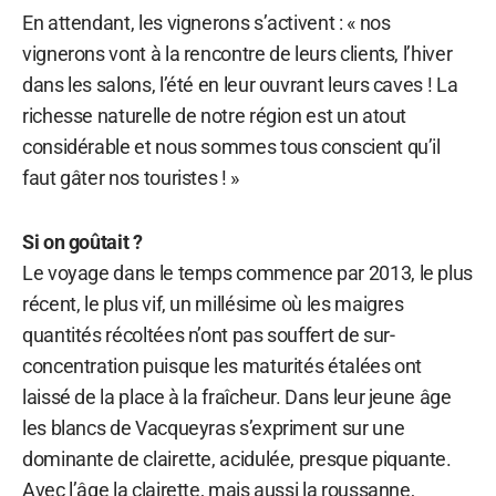
En attendant, les vignerons s’activent : « nos
vignerons vont à la rencontre de leurs clients, l’hiver
dans les salons, l’été en leur ouvrant leurs caves ! La
richesse naturelle de notre région est un atout
considérable et nous sommes tous conscient qu’il
faut gâter nos touristes ! »
Si on goûtait ?
Le voyage dans le temps commence par 2013, le plus
récent, le plus vif, un millésime où les maigres
quantités récoltées n’ont pas souffert de sur-
concentration puisque les maturités étalées ont
laissé de la place à la fraîcheur. Dans leur jeune âge
les blancs de Vacqueyras s’expriment sur une
dominante de clairette, acidulée, presque piquante.
Avec l’âge la clairette, mais aussi la roussanne,