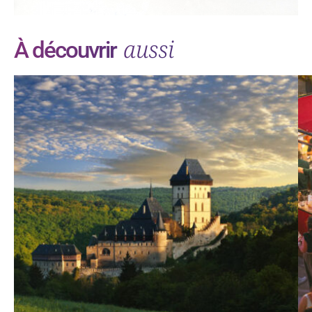
aussi
À découvrir