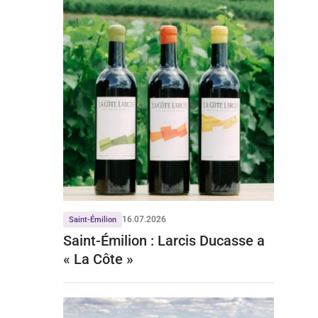
16.07.2026
Saint-Émilion
Saint-Émilion : Larcis Ducasse a
« La Côte »