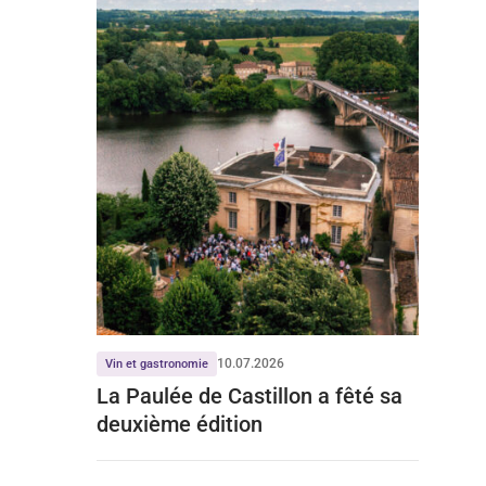
10.07.2026
Vin et gastronomie
La Paulée de Castillon a fêté sa
deuxième édition