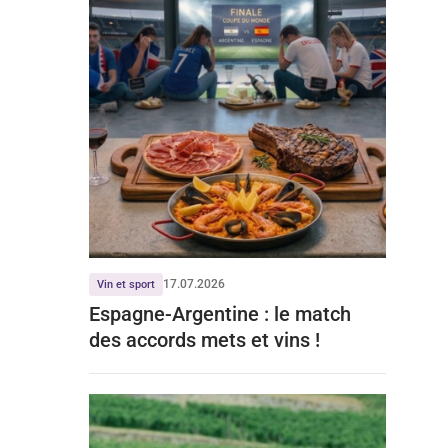
17.07.2026
Vin et sport
Espagne-Argentine : le match
des accords mets et vins !