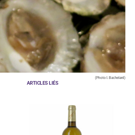
(Photo I. Bachelard)
ARTICLES LIÉS