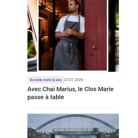
22.07.2026
Accords mets & vins
Avec Chai Marius, le Clos Marie
passe à table