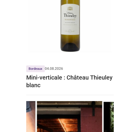
04.08.2026
Bordeaux
Mini-verticale : Château Thieuley
blanc