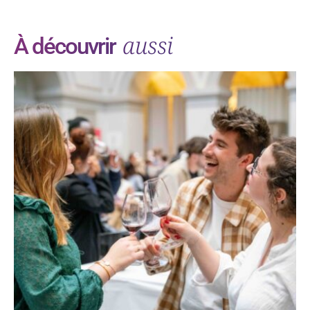
aussi
À découvrir