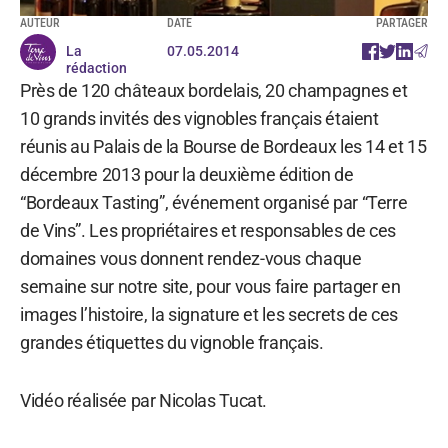
AUTEUR
DATE
PARTAGER
La
07.05.2014
rédaction
Près de 120 châteaux bordelais, 20 champagnes et
10 grands invités des vignobles français étaient
réunis au Palais de la Bourse de Bordeaux les 14 et 15
décembre 2013 pour la deuxième édition de
“Bordeaux Tasting”, événement organisé par “Terre
de Vins”. Les propriétaires et responsables de ces
domaines vous donnent rendez-vous chaque
semaine sur notre site, pour vous faire partager en
images l’histoire, la signature et les secrets de ces
grandes étiquettes du vignoble français.
Vidéo réalisée par Nicolas Tucat.