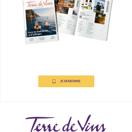
JE M'ABONNE