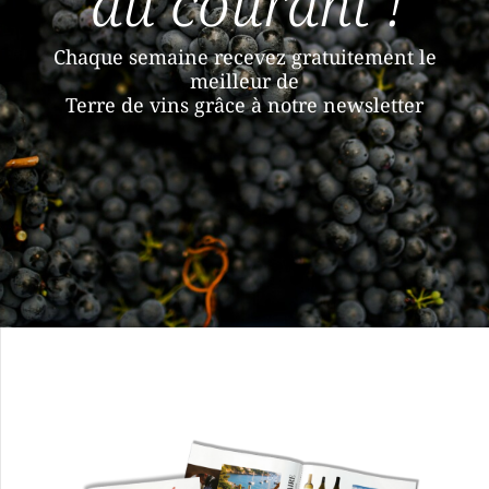
au courant !
Chaque semaine recevez gratuitement le
meilleur de
Terre de vins grâce à notre newsletter