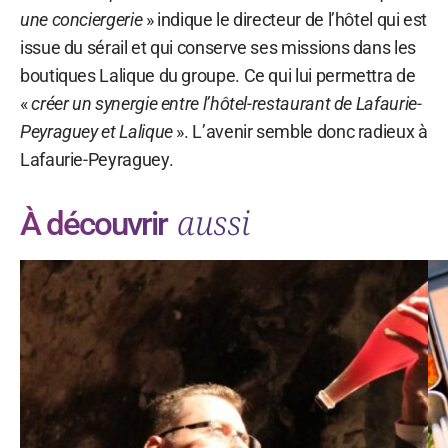
une conciergerie
» indique le directeur de l’hôtel qui est
issue du sérail et qui conserve ses missions dans les
boutiques Lalique du groupe. Ce qui lui permettra de
«
créer un synergie entre l’hôtel-restaurant de Lafaurie-
Peyraguey et Lalique
». L’avenir semble donc radieux à
Lafaurie-Peyraguey.
aussi
À découvrir