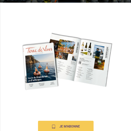
JE M'ABONNE