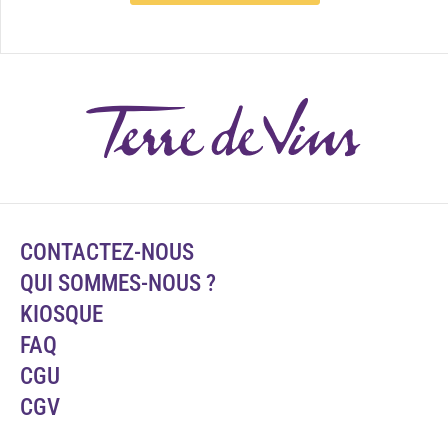
CONTACTEZ-NOUS
QUI SOMMES-NOUS ?
KIOSQUE
FAQ
CGU
CGV