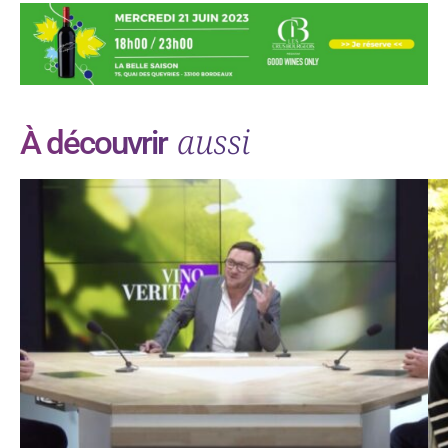
aussi
À découvrir