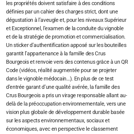
les propriétés doivent satisfaire à des conditions
définies par un cahier des charges strict, dont une
dégustation à l’aveugle et, pour les niveaux Supérieur
et Exceptionnel, l’examen de la conduite du vignoble
et de la stratégie de promotion et commercialisation.
Un sticker d’authentification apposé sur les bouteilles
garantit l’appartenance à la famille des Crus
Bourgeois et renvoie vers des contenus grâce à un QR
Code (vidéos, réalité augmentée pour se projeter
dans le vignoble médocain…). En plus de ce test
d’entrée garant d’une qualité avérée, la famille des
Crus Bourgeois a pris un virage responsable allant au-
delà de la préoccupation environnementale, vers une
vision plus globale de développement durable basée
sur les aspects environnementaux, sociaux et
économiques, avec en perspective le classement