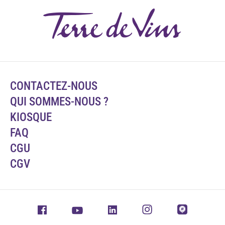
CONTACTEZ-NOUS
QUI SOMMES-NOUS ?
KIOSQUE
FAQ
CGU
CGV