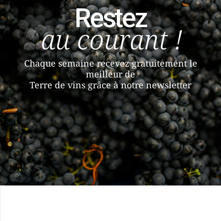
Restez
au courant !
Chaque semaine recevez gratuitement le
meilleur de
Terre de vins grâce à notre newsletter