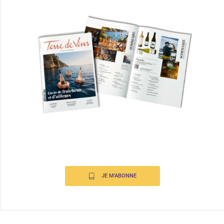
JE M'ABONNE