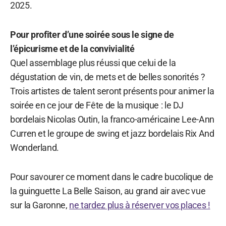
2025.
Pour profiter d’une soirée sous le signe de
l’épicurisme et de la convivialité
Quel assemblage plus réussi que celui de la
dégustation de vin, de mets et de belles sonorités ?
Trois artistes de talent seront présents pour animer la
soirée en ce jour de Fête de la musique : le DJ
bordelais Nicolas Outin, la franco-américaine Lee-Ann
Curren et le groupe de swing et jazz bordelais Rix And
Wonderland.
Pour savourer ce moment dans le cadre bucolique de
la guinguette La Belle Saison, au grand air avec vue
sur la Garonne,
ne tardez plus à réserver vos places !