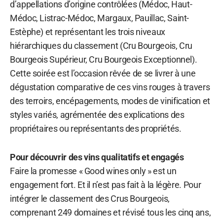
d’appellations d’origine contrôlées (Médoc, Haut-
Médoc, Listrac-Médoc, Margaux, Pauillac, Saint-
Estèphe) et représentant les trois niveaux
hiérarchiques du classement (Cru Bourgeois, Cru
Bourgeois Supérieur, Cru Bourgeois Exceptionnel).
Cette soirée est l’occasion rêvée de se livrer à une
dégustation comparative de ces vins rouges à travers
des terroirs, encépagements, modes de vinification et
styles variés, agrémentée des explications des
propriétaires ou représentants des propriétés.
Pour découvrir des vins qualitatifs et engagés
Faire la promesse « Good wines only » est un
engagement fort. Et il n’est pas fait à la légère. Pour
intégrer le classement des Crus Bourgeois,
comprenant 249 domaines et révisé tous les cinq ans,