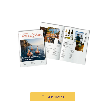
JE M'ABONNE