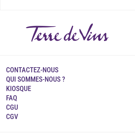
CONTACTEZ-NOUS
QUI SOMMES-NOUS ?
KIOSQUE
FAQ
CGU
CGV