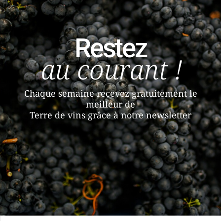
Restez
au courant !
Chaque semaine recevez gratuitement le
meilleur de
Terre de vins grâce à notre newsletter