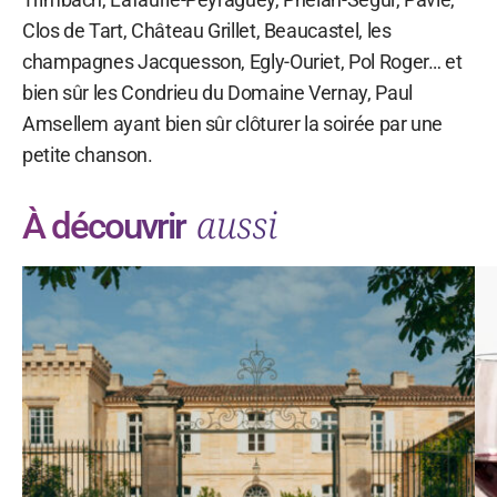
Clos de Tart, Château Grillet, Beaucastel, les
champagnes Jacquesson, Egly-Ouriet, Pol Roger… et
bien sûr les Condrieu du Domaine Vernay, Paul
Amsellem ayant bien sûr clôturer la soirée par une
petite chanson.
aussi
À découvrir