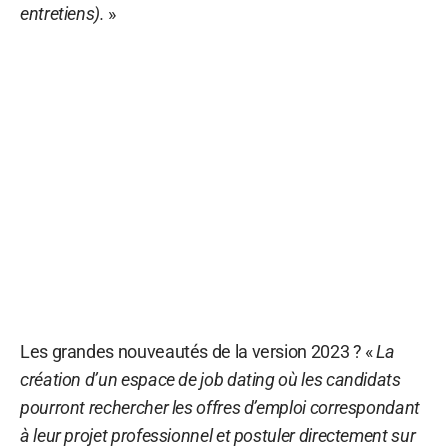
entretiens).
»
Les grandes nouveautés de la version 2023 ? «
La
création d’un espace de job dating où les candidats
pourront rechercher les offres d’emploi correspondant
à leur projet professionnel et postuler directement sur