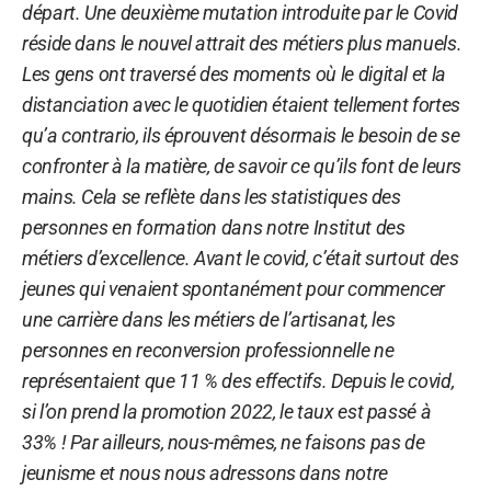
départ. Une deuxième mutation introduite par le Covid
réside dans le nouvel attrait des métiers plus manuels.
Les gens ont traversé des moments où le digital et la
distanciation avec le quotidien étaient tellement fortes
qu’a contrario, ils éprouvent désormais le besoin de se
confronter à la matière, de savoir ce qu’ils font de leurs
mains. Cela se reflète dans les statistiques des
personnes en formation dans notre Institut des
métiers d’excellence. Avant le covid, c’était surtout des
jeunes qui venaient spontanément pour commencer
une carrière dans les métiers de l’artisanat, les
personnes en reconversion professionnelle ne
représentaient que 11 % des effectifs. Depuis le covid,
si l’on prend la promotion 2022, le taux est passé à
33% !
Par ailleurs, nous-mêmes, ne faisons pas de
jeunisme et nous nous adressons dans notre