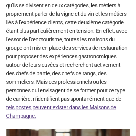
qu’ils se divisent en deux catégories, les métiers à
proprement parler de la vigne et du vin et les métiers
liés à l’expérience clients, cette deuxième catégorie
étant plus particulièrement en tension. En effet, avec
l’essor de l’œnotourisme, toutes les maisons du
groupe ont mis en place des services de restauration
pour proposer des expériences gastronomiques
autour de leurs cuvées et recherchent activement
des chefs de partie, des chefs de rangs, des
sommeliers. Mais ces professionnels ou les
personnes qui envisagent de se former pour ce type
de carrière, n’identifient pas spontanément que de
tels postes peuvent exister dans les Maisons de
Champagne.