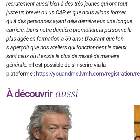
recrutement aussi bien à des très jeunes qui ont tout
juste un brevet ou un CAP et que nous allons former
qu’à des personnes ayant déjà derrière eux une longue
carrière. Dans notre dernière promotion, la personne la
plus âgée en formation a 59 ans ! D’autant que l’on
s’aperçoit que nos ateliers qui fonctionnent le mieux
sont ceux où il existe le plus de mixité de manière
générale.
»Il est possible de s’inscrire via la
plateforme :
https://youandme.lvmh.com/registration/re
aussi
À découvrir