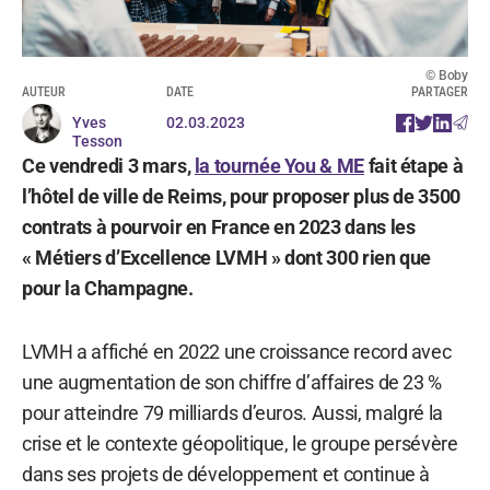
© Boby
AUTEUR
DATE
PARTAGER
Yves
02.03.2023
Tesson
Ce vendredi 3 mars,
la tournée You & ME
fait étape à
l’hôtel de ville de Reims, pour proposer plus de 3500
contrats à pourvoir en France en 2023 dans les
« Métiers d’Excellence LVMH » dont 300 rien que
pour la Champagne.
LVMH a affiché en 2022 une croissance record avec
une augmentation de son chiffre d’affaires de 23 %
pour atteindre 79 milliards d’euros. Aussi, malgré la
crise et le contexte géopolitique, le groupe persévère
dans ses projets de développement et continue à