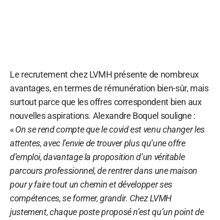
Le recrutement chez LVMH présente de nombreux
avantages, en termes de rémunération bien-sûr, mais
surtout parce que les offres correspondent bien aux
nouvelles aspirations. Alexandre Boquel souligne :
«
On se rend compte que le covid est venu changer les
attentes, avec l’envie de trouver plus qu’une offre
d’emploi, davantage la proposition d’un véritable
parcours professionnel, de rentrer dans une maison
pour y faire tout un chemin et développer ses
compétences, se former, grandir. Chez LVMH
justement, chaque poste proposé n’est qu’un point de