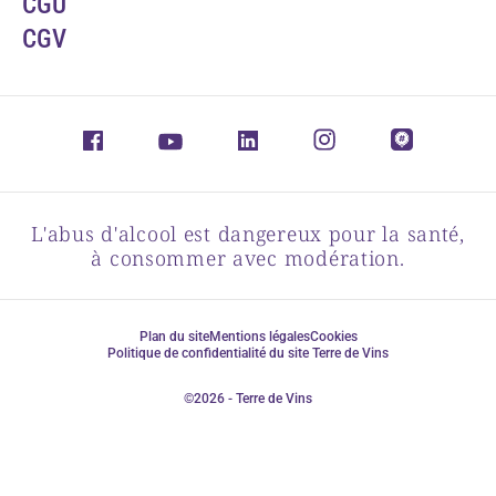
CGU
CGV
L'abus d'alcool est dangereux pour la santé,
à consommer avec modération.
Plan du site
Mentions légales
Cookies
Politique de confidentialité du site Terre de Vins
©2026 - Terre de Vins