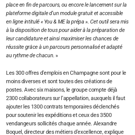
place en fin de parcours, ou encore le lancement sur la
plateforme
digitale d’un module gratuit et accessible
en ligne intitulé « You & ME la prépa ». Cet outil sera mis
à la disposition de tous pour aider à la préparation de
leur candidature et ainsi maximiser les chances de
réussite grâce à un parcours personnalisé et adapté
au rythme de chacun
. »
Les 300 offres d’emplois en Champagne sont pour le
moins diverses et sont toutes des créations de
postes. Avec six maisons, le groupe compte déjà
2300 collaborateurs sur l’appellation, auxquels il faut
ajouter les 1300 contrats temporaires déclenchés
pour soutenir les expéditions et ceux des 3500
vendangeurs sollicités chaque année. Alexandre
Boquel, directeur des métiers d’excellence, explique