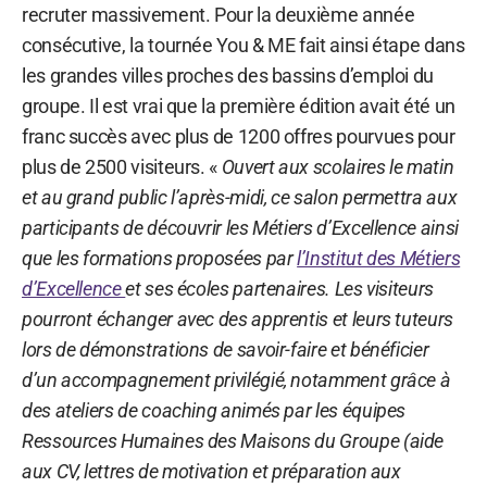
recruter massivement. Pour la deuxième année
consécutive, la tournée You & ME fait ainsi étape dans
les grandes villes proches des bassins d’emploi du
groupe. Il est vrai que la première édition avait été un
franc succès avec plus de 1200 offres pourvues pour
plus de 2500 visiteurs. «
Ouvert aux scolaires le matin
et au grand public l’après-midi, ce salon permettra aux
participants de découvrir les Métiers d’Excellence ainsi
que les formations proposées par
l’Institut des Métiers
d’Excellence
et ses écoles partenaires. Les visiteurs
pourront échanger avec des apprentis et leurs tuteurs
lors de démonstrations de savoir-faire et bénéficier
d’un accompagnement privilégié, notamment grâce à
des ateliers de coaching animés par les équipes
Ressources Humaines des Maisons du Groupe (aide
aux CV, lettres de motivation et préparation aux