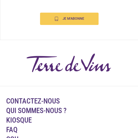
JE M'ABONNE
CONTACTEZ-NOUS
QUI SOMMES-NOUS ?
KIOSQUE
FAQ