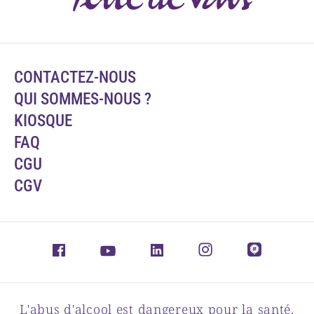
CONTACTEZ-NOUS
QUI SOMMES-NOUS ?
KIOSQUE
FAQ
CGU
CGV
L'abus d'alcool est dangereux pour la santé,