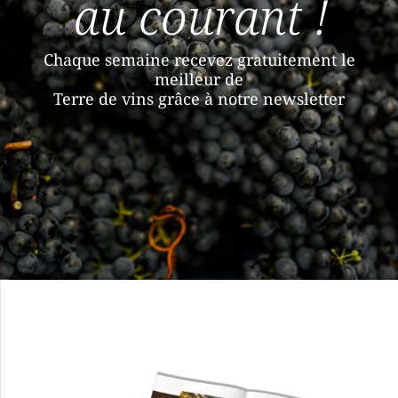
au courant !
Chaque semaine recevez gratuitement le
meilleur de
Terre de vins grâce à notre newsletter