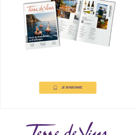
JE M'ABONNE