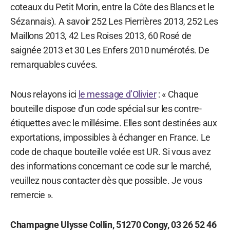
coteaux du Petit Morin, entre la Côte des Blancs et le
Sézannais). A savoir 252 Les Pierrières 2013, 252 Les
Maillons 2013, 42 Les Roises 2013, 60 Rosé de
saignée 2013 et 30 Les Enfers 2010 numérotés. De
remarquables cuvées.
Nous relayons ici
le message d’Olivier
: « Chaque
bouteille dispose d’un code spécial sur les contre-
étiquettes avec le millésime. Elles sont destinées aux
exportations, impossibles à échanger en France. Le
code de chaque bouteille volée est UR. Si vous avez
des informations concernant ce code sur le marché,
veuillez nous contacter dès que possible. Je vous
remercie ».
Champagne Ulysse Collin, 51270 Congy, 03 26 52 46