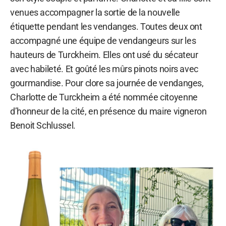
venues accompagner la sortie de la nouvelle
étiquette pendant les vendanges. Toutes deux ont
accompagné une équipe de vendangeurs sur les
hauteurs de Turckheim. Elles ont usé du sécateur
avec habileté. Et goûté les mûrs pinots noirs avec
gourmandise. Pour clore sa journée de vendanges,
Charlotte de Turckheim a été nommée citoyenne
d’honneur de la cité, en présence du maire vigneron
Benoit Schlussel.