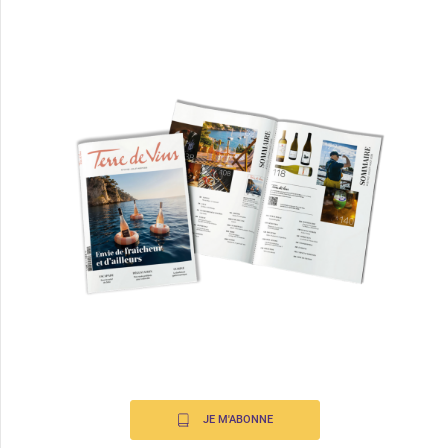
JE M'ABONNE