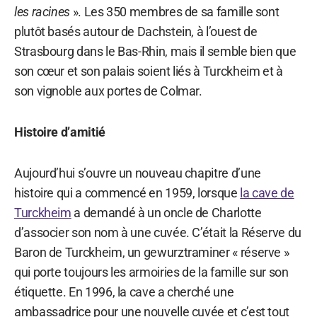
les racines
». Les 350 membres de sa famille sont
plutôt basés autour de Dachstein, à l’ouest de
Strasbourg dans le Bas-Rhin, mais il semble bien que
son cœur et son palais soient liés à Turckheim et à
son vignoble aux portes de Colmar.
Histoire d’amitié
Aujourd’hui s’ouvre un nouveau chapitre d’une
histoire qui a commencé en 1959, lorsque
la cave de
Turckheim
a demandé à un oncle de Charlotte
d’associer son nom à une cuvée. C’était la Réserve du
Baron de Turckheim, un gewurztraminer « réserve »
qui porte toujours les armoiries de la famille sur son
étiquette. En 1996, la cave a cherché une
ambassadrice pour une nouvelle cuvée et c’est tout