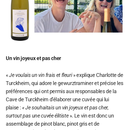
Un vin joyeux et pas cher
«
Je voulais un vin frais et fleuri
» explique Charlotte de
Turckheim, qui adore le gewurztraminer et précise les
préférences qui ont permis aux responsables de la
Cave de Turckheim d’élaborer une cuvée qui lui
plaise :
« Je souhaitais un vin joyeux et pas cher,
surtout pas une cuvée élitiste
». Le vin est donc un
assemblage de pinot blanc, pinot gris et de