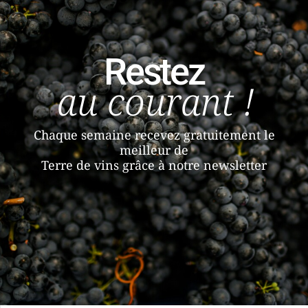
Restez
au courant !
Chaque semaine recevez gratuitement le
meilleur de
Terre de vins grâce à notre newsletter