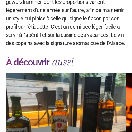
gewurztraminer, dont les proportions varient
légèrement d’une année sur l’autre, afin de maintenir
un style qui plaise à celle qui signe le flacon par son
profil sur l’étiquette. C’est un demi-sec léger facile à
servir à l’apéritif et sur la cuisine des vacances. Le vin
des copains avec la signature aromatique de l’Alsace.
aussi
À découvrir