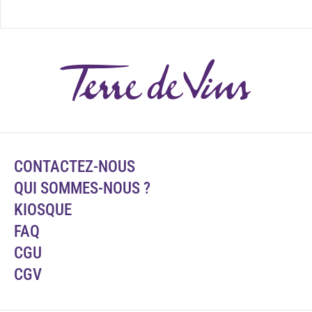
CONTACTEZ-NOUS
QUI SOMMES-NOUS ?
KIOSQUE
FAQ
CGU
CGV