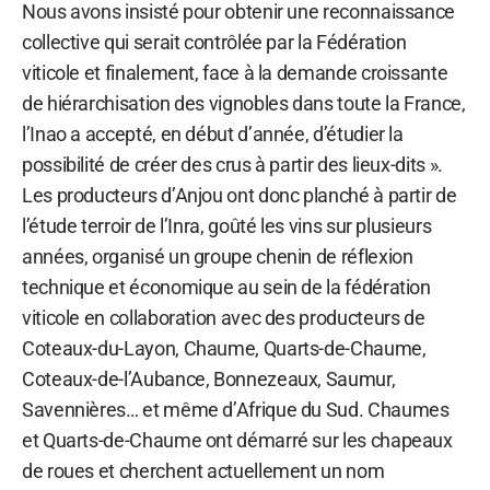
Nous avons insisté pour obtenir une reconnaissance
collective qui serait contrôlée par la Fédération
viticole et finalement, face à la demande croissante
de hiérarchisation des vignobles dans toute la France,
l’Inao a accepté, en début d’année, d’étudier la
possibilité de créer des crus à partir des lieux-dits ».
Les producteurs d’Anjou ont donc planché à partir de
l’étude terroir de l’Inra, goûté les vins sur plusieurs
années, organisé un groupe chenin de réflexion
technique et économique au sein de la fédération
viticole en collaboration avec des producteurs de
Coteaux-du-Layon, Chaume, Quarts-de-Chaume,
Coteaux-de-l’Aubance, Bonnezeaux, Saumur,
Savennières… et même d’Afrique du Sud. Chaumes
et Quarts-de-Chaume ont démarré sur les chapeaux
de roues et cherchent actuellement un nom