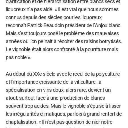
clarification et de hiérarchisation entre blancs secs et
liquoreux n’a pas aidé. « Il est vrai que nous sommes
connus depuis des siècles pour les liquoreux,
reconnaît Patrick Beaudoin président de l’Anjou blanc.
Mais s’est toujours posé le problème des mauvaises
années où l’on peinait à récolter des raisins botrytisés.
Le vignoble était alors confronté à la pourriture mais
pas noble ».
Au début du XXe siècle avec le recul de la polyculture
et l’importance croissante de la viticulture, la
spécialisation en vins doux, alors rare, devient un
atout, surtout face à une production de blancs
souvent trop acides. Mais le vignoble s’épuise à lisser
les irrégularités climatiques, parfois à grand renfort de
chaptalisation. « Il n’est pas question de nier notre