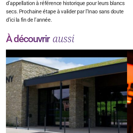
d’appellation à référence historique pour leurs blancs
secs. Prochaine étape à valider par l’Inao sans doute
d’ici la fin de l’année.
aussi
À découvrir