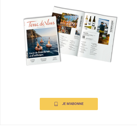
JE M'ABONNE