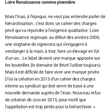
Loire Renaissance comme pionnière
Mais l’Inao, à l’époque, ne veut pas entendre parler de
hiérarchisation ; c’est donc un cahier des charges
privé qui va répondre à l’exigence qualitative. Loire
Renaissance regroupe, au début des années 2000,
une vingtaine de vignerons qui s’engagent à
vendanger à la main, à trier, faire un élevage en fût
d’un an… Le label devient une marque apposée sur
les bouteilles (le domaine de Brizé l’utilise toujours).
Mais il est difficile de faire vivre une marque privée.
D’où la création en 2013 d’un cahier des charges
interne au syndicat qui doit servir de base à une
nouvelle demande auprès de l’Inao. Nouveau refus
de création de crus en 2015, pour motif que
l’appellation est trop petite pour la hiérarchiser. «