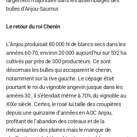
largement majoritaire dans les assemblages des
bulles d’Anjou-Saumur.
Le retour du roi Chenin
L’Anjou produisait 80 000 hl de blancs secs dans les
années 60-70, environ 20 000 aujourd’hui sur 532 ha
cultivés par près de 300 producteurs. Ce sont
désormais les bulles qui accaparent le chenin,
notamment sur la rive gauche. Le cépage était
pourtant le roi du vignoble angevin jusque dans les
années 30 ; il s’étendait même à 70% du vignoble au
XIXe siècle. Certes, le rosé lui taille des croupières
depuis une quinzaine d’années en AOC Anjou,
profitant de l’abandon des coteaux et de la
mécanisation des plaines mais le manque de