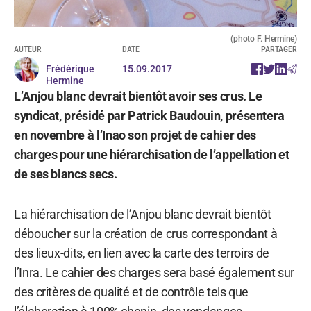
(photo F. Hermine)
AUTEUR
DATE
PARTAGER
Frédérique
15.09.2017
Hermine
L’Anjou blanc devrait bientôt avoir ses crus. Le
syndicat, présidé par Patrick Baudouin, présentera
en novembre à l’Inao son projet de cahier des
charges pour une hiérarchisation de l’appellation et
de ses blancs secs.
La hiérarchisation de l’Anjou blanc devrait bientôt
déboucher sur la création de crus correspondant à
des lieux-dits, en lien avec la carte des terroirs de
l’Inra. Le cahier des charges sera basé également sur
des critères de qualité et de contrôle tels que