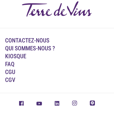
CONTACTEZ-NOUS
QUI SOMMES-NOUS ?
KIOSQUE
FAQ
CGU
CGV