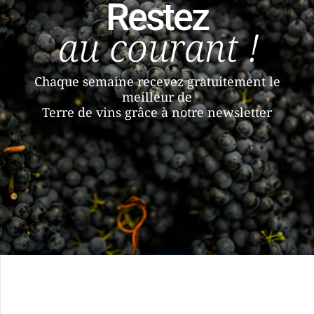
Restez
au courant !
Chaque semaine recevez gratuitement le
meilleur de
Terre de vins grâce à notre newsletter