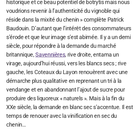
historique et ce beau potentiel de botrytis mais nous
voudrions revenir à l’authenticité du vignoble qui
réside dans la mixité du chenin » complète Patrick
Baudouin. D’autant que l’intérêt des consommateurs
s’érode et que leur image s’est abimée. Il y a un demi
siècle, pour répondre à la demande du marché
britannique,
Savennières
, rive droite, entama un
virage, aujourd’hui réussi, vers les blancs secs ; rive
gauche, les Coteaux du Layon renouèrent avec une
démarche plus qualitative en reprenant un tri à la
vendange et en abandonnant l’ajout de sucre pour
produire des liquoreux « naturels ». Mais à la fin du
XXe siècle, la demande en blanc sec s’accentue. Il est
temps de renouer avec la vinification en sec du
chenin…