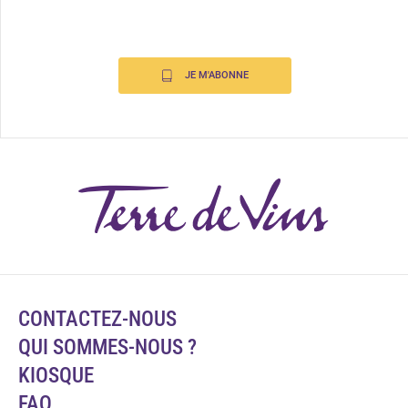
JE M'ABONNE
CONTACTEZ-NOUS
QUI SOMMES-NOUS ?
KIOSQUE
FAQ