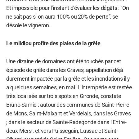
Et impossible pour l’instant d’évaluer les dégâts : “On
ne sait pas si on aura 100% ou 20% de perte”, se
désole le vigneron.
Le mildiou profite des plaies de la grêle
Une dizaine de domaines ont été touchés par cet
épisode de grêle dans les Graves, appellation déjà
durement impactée par la grêle et les inondations il y
a quelques semaines, en mai. L’intempérie est restée
très localisée sur trois spots en Gironde, constate
Bruno Samie : autour des communes de Saint-Pierre
de Mons, Saint-Maixant et Verdelais, dans les Graves
; dans le secteur de Sainte-Radegonde dans l’Entre-
deux-Mers ; et vers Puisseguin, Lussac et Saint-