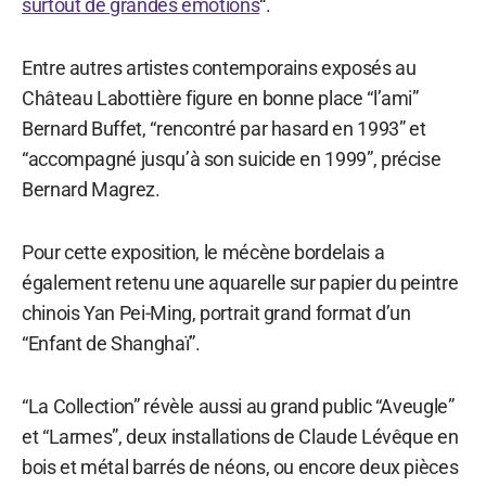
surtout de grandes émotions
“.
Entre autres artistes contemporains exposés au
Château Labottière figure en bonne place “l’ami”
Bernard Buffet, “rencontré par hasard en 1993” et
“accompagné jusqu’à son suicide en 1999”, précise
Bernard Magrez.
Pour cette exposition, le mécène bordelais a
également retenu une aquarelle sur papier du peintre
chinois Yan Pei-Ming, portrait grand format d’un
“Enfant de Shanghaï”.
“La Collection” révèle aussi au grand public “Aveugle”
et “Larmes”, deux installations de Claude Lévêque en
bois et métal barrés de néons, ou encore deux pièces