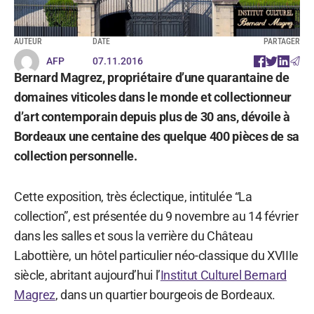
AUTEUR
DATE
PARTAGER
AFP
07.11.2016
Bernard Magrez, propriétaire d’une quarantaine de
domaines viticoles dans le monde et collectionneur
d’art contemporain depuis plus de 30 ans, dévoile à
Bordeaux une centaine des quelque 400 pièces de sa
collection personnelle.
Cette exposition, très éclectique, intitulée “La
collection”, est présentée du 9 novembre au 14 février
dans les salles et sous la verrière du Château
Labottière, un hôtel particulier néo-classique du XVIIIe
siècle, abritant aujourd’hui l’
Institut Culturel Bernard
Magrez
, dans un quartier bourgeois de Bordeaux.