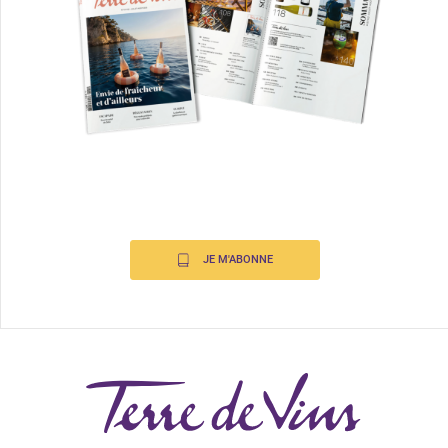
JE M'ABONNE