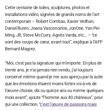
Cette centaine de toiles, sculptures, photos et
installations vidéo, signées de grands noms de l’art
contemporain – Robert Combas, Xavier Veilhan,
Daniel Buren, Joana Vasconcelos, JonOne, Yan Pei-
Ming, JR, Steve McCurry, Agnès Varda, etc… – “ce
sont des coups de cœur, avant tout”, explique à l’AFP
Bernard Magrez.
“Moi, c’est pas la signature qui m’importe. En plus de
trente ans, je n’ai jamais rien vendu, j’ai toujours
conservé même quand je me suis aperçu par la suite
que les émotions étaient moins fortes vis-à-vis de
l’œuvre choisie, dix ou quinze ans ou même quelques
mois avant”, ajoute “l’homme aux 40 châteaux”, pour
qui une collection, “
c’est l’œuvre de passions mais