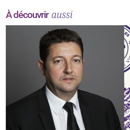
aussi
À découvrir