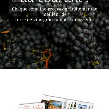
Chaque semaine recevez gratuitement le
meilleur de
Terre de vins grâce à notre newsletter