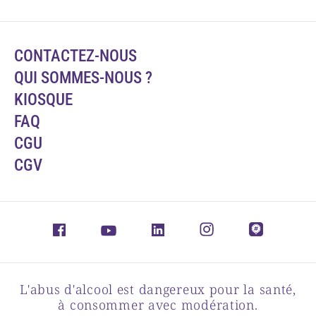
CONTACTEZ-NOUS
QUI SOMMES-NOUS ?
KIOSQUE
FAQ
CGU
CGV
L'abus d'alcool est dangereux pour la santé,
à consommer avec modération.