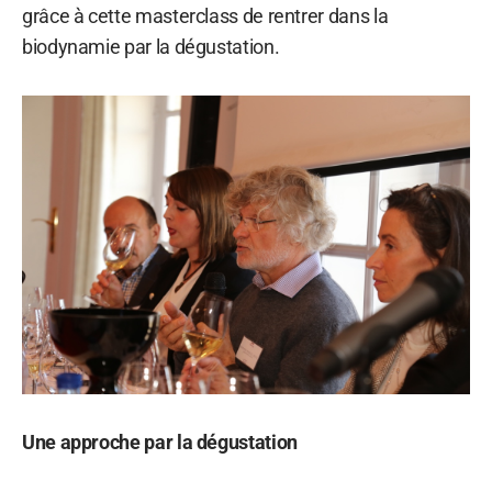
grâce à cette masterclass de rentrer dans la
biodynamie par la dégustation.
Une approche par la dégustation