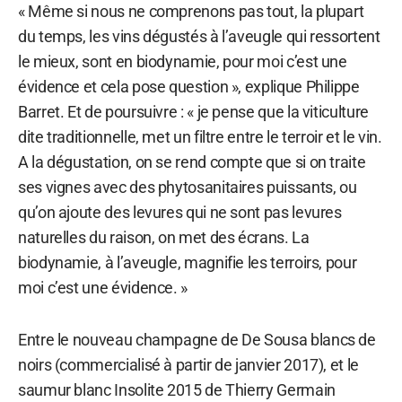
« Même si nous ne comprenons pas tout, la plupart
du temps, les vins dégustés à l’aveugle qui ressortent
le mieux, sont en biodynamie, pour moi c’est une
évidence et cela pose question », explique Philippe
Barret. Et de poursuivre : « je pense que la viticulture
dite traditionnelle, met un filtre entre le terroir et le vin.
A la dégustation, on se rend compte que si on traite
ses vignes avec des phytosanitaires puissants, ou
qu’on ajoute des levures qui ne sont pas levures
naturelles du raison, on met des écrans. La
biodynamie, à l’aveugle, magnifie les terroirs, pour
moi c’est une évidence. »
Entre le nouveau champagne de De Sousa blancs de
noirs (commercialisé à partir de janvier 2017), et le
saumur blanc Insolite 2015 de Thierry Germain