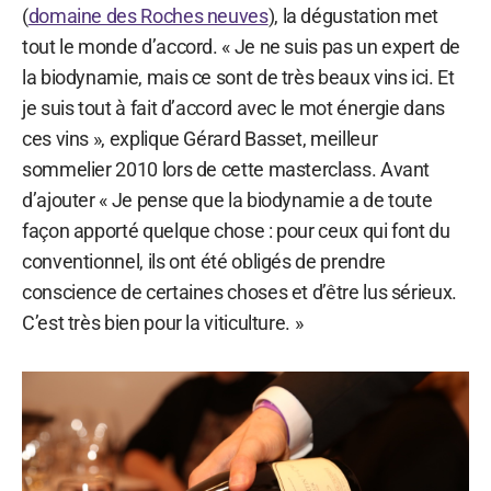
(
domaine des Roches neuves
), la dégustation met
tout le monde d’accord. « Je ne suis pas un expert de
la biodynamie, mais ce sont de très beaux vins ici. Et
je suis tout à fait d’accord avec le mot énergie dans
ces vins », explique Gérard Basset, meilleur
sommelier 2010 lors de cette masterclass. Avant
d’ajouter « Je pense que la biodynamie a de toute
façon apporté quelque chose : pour ceux qui font du
conventionnel, ils ont été obligés de prendre
conscience de certaines choses et d’être lus sérieux.
C’est très bien pour la viticulture. »