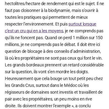
hectolitres/hectare de rendement qui est le sujet. Il ne
faut pas cloisonner à la biodynamie, mais s’ouvrir à
toutes les pratiques qui permettent de mieux
respecter l’environnement. Et puis
surtout lorsque
c’est un cru qui en a les moyens
, je ne comprends pas
qu’ils ne foncent pas. Quand on perd 1 million sur 150
millions, je ne comprends pas le débat. Il doit être ici
question de blocage à des conseils d’administration,
là où les propriétaires ne sont pas ceux qui font le vin.
Les grands bordeaux prennent un retard considérable
sur la question, ils vont s’en mordre les doigts.
Heureusement que cela bouge un tout petit peu chez
les Grands Crus, surtout dans le Médoc où les
régisseurs de domaines sont investis et travaillent de
pair avec les propriétaires, un peu moins en rive
droite. Ils doivent montrer l’exemple », a conclu