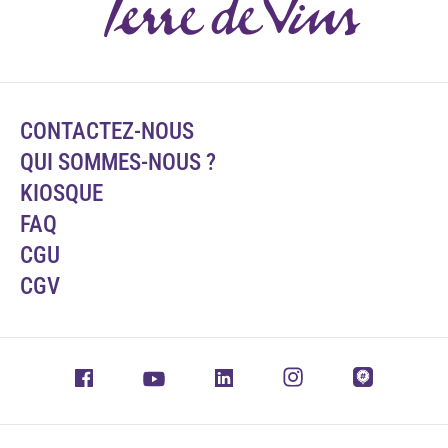
CONTACTEZ-NOUS
QUI SOMMES-NOUS ?
KIOSQUE
FAQ
CGU
CGV