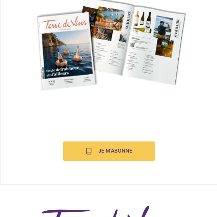
JE M'ABONNE