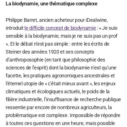
La biodynamie, une thématique complexe
Philippe Barret, ancien acheteur pour iDealwine,
introduit
le difficile concept de biodynamie
: « Je suis
sensible à la biodynamie, mais je ne suis pas un prof
». Et le débat n’est pas simple : entre les écrits de
Steiner des années 1920 et ses concepts
d’anthroposophie (en tant que philosophie des
sciences de l’esprit) dont la biodynamie n’est qu’une
facette, les pratiques agronomiques ancestrales et
l’éternel utopie de « c’était mieux avant », les enjeux
climatiques et écologiques actuels, le poids de la
filière industrielle, l’insuffisance de recherche publique
ressentie par encore de nombreux agriculteurs, la
problématique est complexe. Impossible de répondre
à toutes ces questions en une heure, mais possible