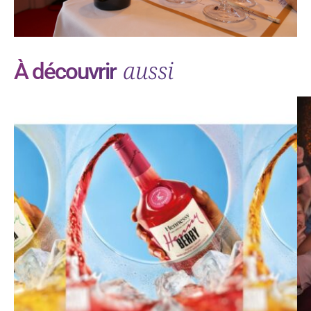
aussi
À découvrir