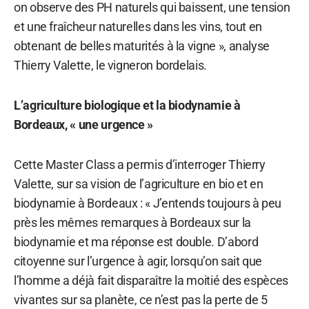
on observe des PH naturels qui baissent, une tension
et une fraîcheur naturelles dans les vins, tout en
obtenant de belles maturités à la vigne », analyse
Thierry Valette, le vigneron bordelais.
L’agriculture biologique et la biodynamie à
Bordeaux, « une urgence »
Cette Master Class a permis d’interroger Thierry
Valette, sur sa vision de l’agriculture en bio et en
biodynamie à Bordeaux : « J’entends toujours à peu
près les mêmes remarques à Bordeaux sur la
biodynamie et ma réponse est double. D’abord
citoyenne sur l’urgence à agir, lorsqu’on sait que
l’homme a déjà fait disparaître la moitié des espèces
vivantes sur sa planète, ce n’est pas la perte de 5