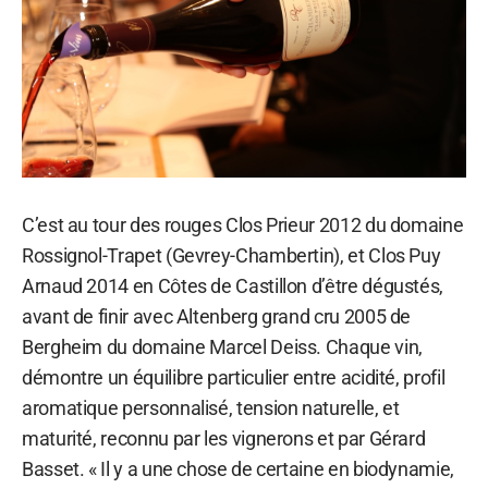
C’est au tour des rouges Clos Prieur 2012 du domaine
Rossignol-Trapet (Gevrey-Chambertin), et Clos Puy
Arnaud 2014 en Côtes de Castillon d’être dégustés,
avant de finir avec Altenberg grand cru 2005 de
Bergheim du domaine Marcel Deiss. Chaque vin,
démontre un équilibre particulier entre acidité, profil
aromatique personnalisé, tension naturelle, et
maturité, reconnu par les vignerons et par Gérard
Basset. « Il y a une chose de certaine en biodynamie,