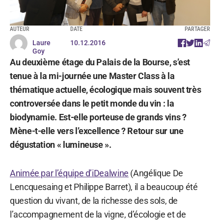
AUTEUR
DATE
PARTAGER
Laure
10.12.2016
Goy
Au deuxième étage du Palais de la Bourse, s’est
tenue à la mi-journée une Master Class à la
thématique actuelle, écologique mais souvent très
controversée dans le petit monde du vin : la
biodynamie. Est-elle porteuse de grands vins ?
Mène-t-elle vers l’excellence ? Retour sur une
dégustation « lumineuse ».
Animée par l’équipe d’iDealwine
(Angélique De
Lencquesaing et Philippe Barret), il a beaucoup été
question du vivant, de la richesse des sols, de
l’accompagnement de la vigne, d’écologie et de