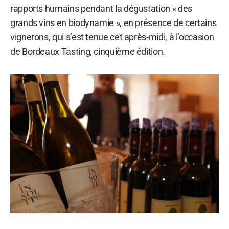
rapports humains pendant la dégustation « des
grands vins en biodynamie », en présence de certains
vignerons, qui s’est tenue cet après-midi, à l’occasion
de Bordeaux Tasting, cinquième édition.