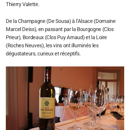
Thierry Valette.
De la Champagne (De Sousa) à l’Alsace (Domaine
Marcel Deiss), en passant par la Bourgogne (Clos
Prieur), Bordeaux (Clos Puy Arnaud) et la Loire
(Roches Neuves), les vins ont illuminés les
dégustateurs, curieux et réceptifs.