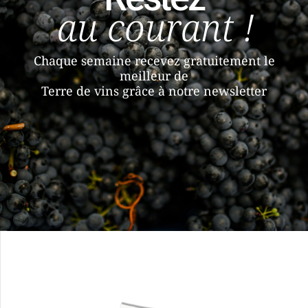
au courant !
Chaque semaine recevez gratuitement le
meilleur de
Terre de vins grâce à notre newsletter