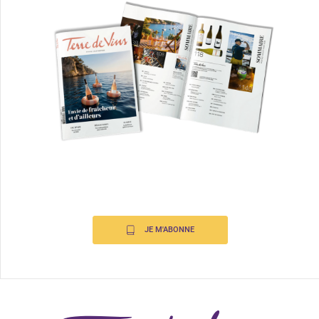
JE M'ABONNE