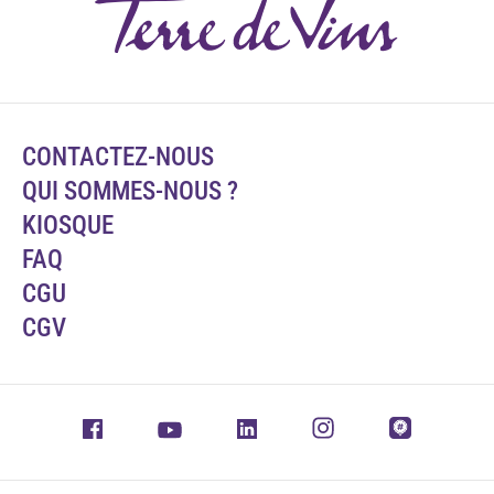
CONTACTEZ-NOUS
QUI SOMMES-NOUS ?
KIOSQUE
FAQ
CGU
CGV