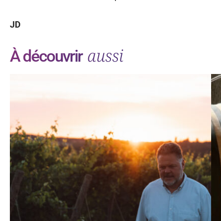
JD
aussi
À découvrir