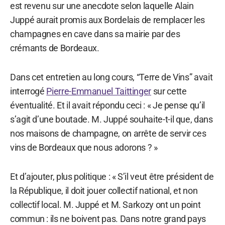
est revenu sur une anecdote selon laquelle Alain
Juppé aurait promis aux Bordelais de remplacer les
champagnes en cave dans sa mairie par des
crémants de Bordeaux.
Dans cet entretien au long cours, “Terre de Vins” avait
interrogé
Pierre-Emmanuel Taittinger
sur cette
éventualité. Et il avait répondu ceci : « Je pense qu’il
s’agit d’une boutade. M. Juppé souhaite-t-il que, dans
nos maisons de champagne, on arrête de servir ces
vins de Bordeaux que nous adorons ? »
Et d’ajouter, plus politique : « S’il veut être président de
la République, il doit jouer collectif national, et non
collectif local. M. Juppé et M. Sarkozy ont un point
commun : ils ne boivent pas. Dans notre grand pays