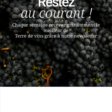
Restez
au courant !
Chaque semaine recevez gratuitement le
meilleur de
Terre de vins grâce à notre newsletter